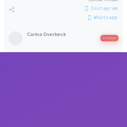
Instagram
Whatsapp
Carina Overbeck
Contact