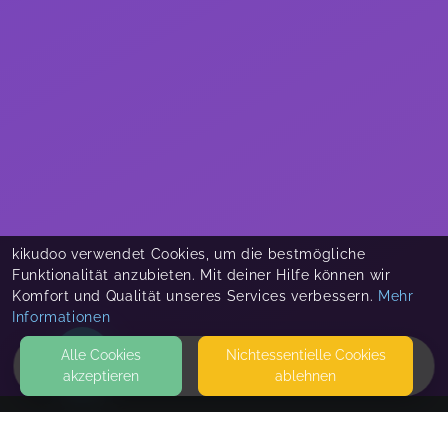
kikudoo verwendet Cookies, um die bestmögliche
Funktionalität anzubieten. Mit deiner Hilfe können wir
Komfort und Qualität unseres Services verbessern.
Mehr
Informationen
Alle Cookies
Nicht­essentielle Cookies
akzeptieren
ablehnen
HOME
KONTAKT