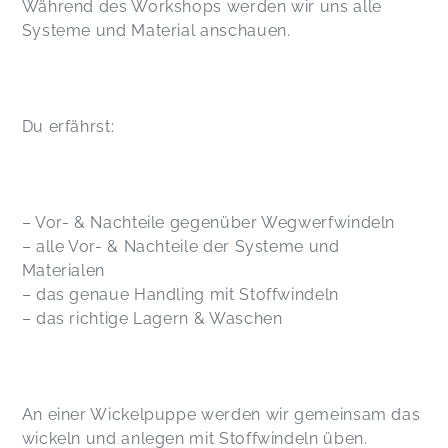
Während des Workshops werden wir uns alle
Systeme und Material anschauen.
Du erfährst:
– Vor- & Nachteile gegenüber Wegwerfwindeln
– alle Vor- & Nachteile der Systeme und
Materialen
– das genaue Handling mit Stoffwindeln
– das richtige Lagern & Waschen
An einer Wickelpuppe werden wir gemeinsam das
wickeln und anlegen mit Stoffwindeln üben.