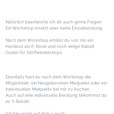
Natürlich beantworte ich dir auch gerne Fragen.
Ein Workshop ersetzt aber keine Einzelberatung.
Nach dem Workshop erhälst du von mir ein
Handout als E-Book und noch einige Rabatt
Codes für Stoffwindelshops.
Ebenfalls hast du nach dem Workshop die
Möglichkeit, ein Neugeborenen Mietpaket oder ein
individuelles Mietpakte bei mir zu buchen.
Auch auf eine individuelle Beratung bekommst du
20 % Rabatt.
Ich freu mich auf dich / euch.