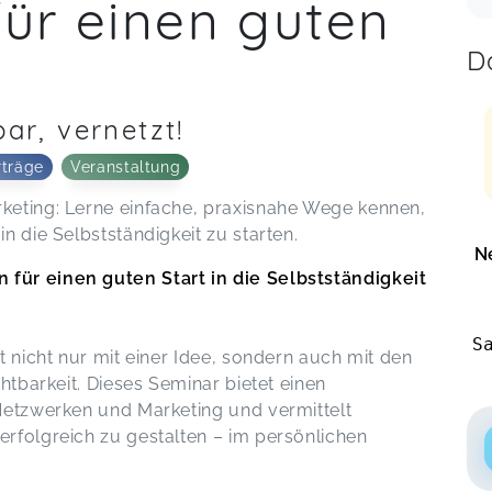
ür einen guten
D
ar, vernetzt!
rträge
Veranstaltung
keting: Lerne einfache, praxisnahe Wege kennen,
n die Selbstständigkeit zu starten.
N
für einen guten Start in die Selbstständigkeit
S
t nicht nur mit einer Idee, sondern auch mit den
htbarkeit. Dieses Seminar bietet einen
Netzwerken und Marketing und vermittelt
rfolgreich zu gestalten – im persönlichen