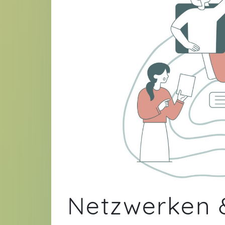
Netzwerken 