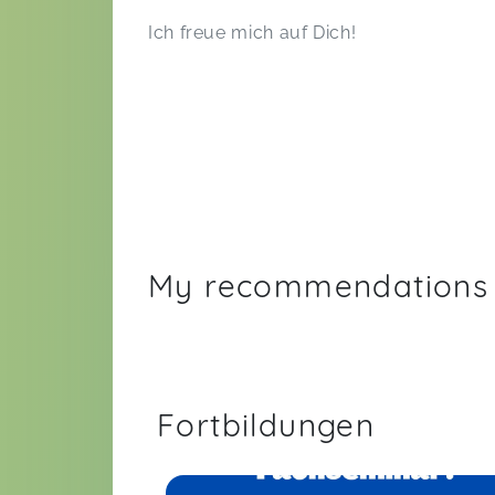
Ich freue mich auf Dich!
My recommendations
Fortbildungen