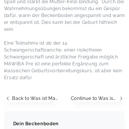
Spaß und stärkt die Mutter-Kind-Bindung. Durch die
Wahrnehmungsübungen bekommst du ein Gespür
dafür, wann der Beckenboden angespannt und wann
er entspannt ist. Dies kann bei der Geburt hilfreich
sein.
Eine Teilnahme ist ab der 14.
Schwangerschaftswoche, einer risikofreien
Schwangerschaft und ärztlicher Freigabe möglich.
MAWIBA Pre ist eine perfekte Ergänzung zum
klassischen Geburtsvorbereitungskurs, ist aber kein
Ersatz dafür.
Back to Was ist Mawiba Solo?
Continue to Was ist Mawiba Baby?
Dein Beckenboden