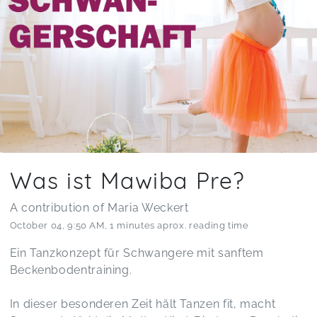
Was ist Mawiba Pre?
A contribution of Maria Weckert
October 04
,
9:50 AM
,
1 minutes aprox. reading time
Ein Tanzkonzept für Schwangere mit sanftem
Beckenbodentraining.
In dieser besonderen Zeit hält Tanzen fit, macht