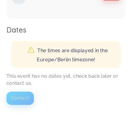
Dates
The times are displayed in the
Europe/Berlin timezone!
This event has no dates yet, check back later or
contact us.
Contact