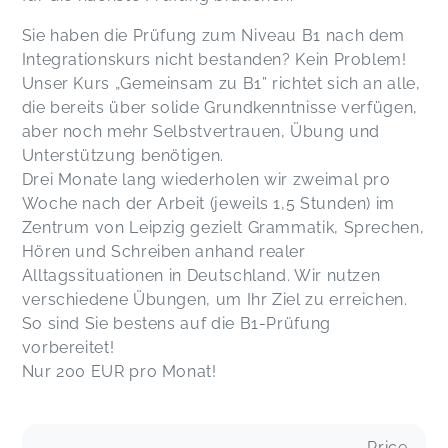
Sie haben die Prüfung zum Niveau B1 nach dem
Integrationskurs nicht bestanden? Kein Problem!
Unser Kurs „Gemeinsam zu B1” richtet sich an alle,
die bereits über solide Grundkenntnisse verfügen,
aber noch mehr Selbstvertrauen, Übung und
Unterstützung benötigen.
Drei Monate lang wiederholen wir zweimal pro
Woche nach der Arbeit (jeweils 1,5 Stunden) im
Zentrum von Leipzig gezielt Grammatik, Sprechen,
Hören und Schreiben anhand realer
Alltagssituationen in Deutschland. Wir nutzen
verschiedene Übungen, um Ihr Ziel zu erreichen.
So sind Sie bestens auf die B1-Prüfung
vorbereitet!
Nur 200 EUR pro Monat!
Price