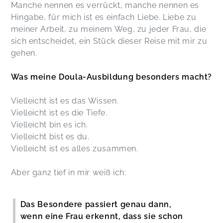
Manche nennen es verrückt, manche nennen es
Hingabe, für mich ist es einfach Liebe. Liebe zu
meiner Arbeit, zu meinem Weg, zu jeder Frau, die
sich entscheidet, ein Stück dieser Reise mit mir zu
gehen.
Was meine Doula-Ausbildung besonders macht?
Vielleicht ist es das Wissen.
Vielleicht ist es die Tiefe.
Vielleicht bin es ich.
Vielleicht bist es du.
Vielleicht ist es alles zusammen.
Aber ganz tief in mir weiß ich:
Das Besondere passiert genau dann,
wenn eine Frau erkennt, dass sie schon