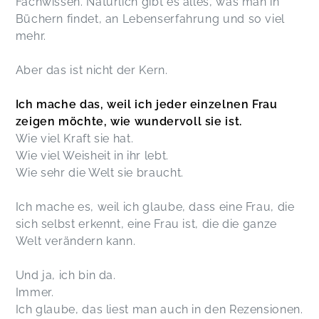
Fachwissen. Natürlich gibt es alles, was man in
Büchern findet, an Lebenserfahrung und so viel
mehr.
Aber das ist nicht der Kern.
Ich mache das, weil ich jeder einzelnen Frau
zeigen möchte, wie wundervoll sie ist.
Wie viel Kraft sie hat.
Wie viel Weisheit in ihr lebt.
Wie sehr die Welt sie braucht.
Ich mache es, weil ich glaube, dass eine Frau, die
sich selbst erkennt, eine Frau ist, die die ganze
Welt verändern kann.
Und ja, ich bin da.
Immer.
Ich glaube, das liest man auch in den Rezensionen.