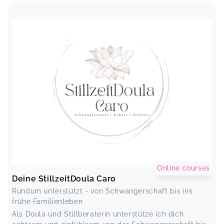
Online courses
Deine StillzeitDoula Caro
Rundum unterstützt - von Schwangerschaft bis ins
frühe Familienleben
Als Doula und Stillberaterin unterstütze ich dich