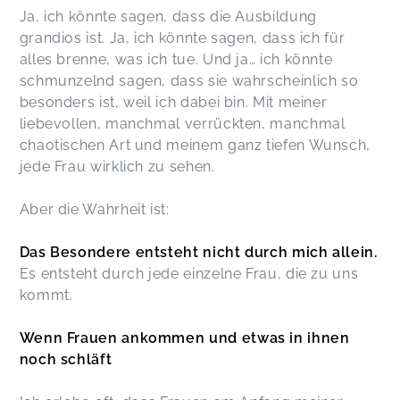
Ja, ich könnte sagen, dass die Ausbildung
grandios ist. Ja, ich könnte sagen, dass ich für
alles brenne, was ich tue. Und ja… ich könnte
schmunzelnd sagen, dass sie wahrscheinlich so
besonders ist, weil ich dabei bin. Mit meiner
liebevollen, manchmal verrückten, manchmal
chaotischen Art und meinem ganz tiefen Wunsch,
jede Frau wirklich zu sehen.
Aber die Wahrheit ist:
Das Besondere entsteht nicht durch mich allein.
Es entsteht durch jede einzelne Frau, die zu uns
kommt.
Wenn Frauen ankommen und etwas in ihnen
noch schläft