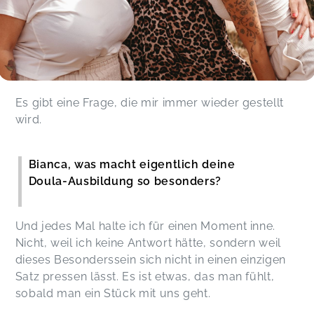
Es gibt eine Frage, die mir immer wieder gestellt
wird.
Bianca, was macht eigentlich deine
Doula-Ausbildung so besonders?
Und jedes Mal halte ich für einen Moment inne.
Nicht, weil ich keine Antwort hätte, sondern weil
dieses Besonderssein sich nicht in einen einzigen
Satz pressen lässt. Es ist etwas, das man fühlt,
sobald man ein Stück mit uns geht.