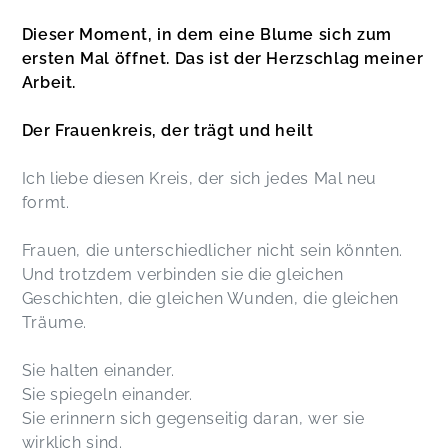
Dieser Moment, in dem eine Blume sich zum
ersten Mal öffnet. Das ist der Herzschlag meiner
Arbeit.
Der Frauenkreis, der trägt und heilt
Ich liebe diesen Kreis, der sich jedes Mal neu
formt.
Frauen, die unterschiedlicher nicht sein könnten.
Und trotzdem verbinden sie die gleichen
Geschichten, die gleichen Wunden, die gleichen
Träume.
Sie halten einander.
Sie spiegeln einander.
Sie erinnern sich gegenseitig daran, wer sie
wirklich sind.