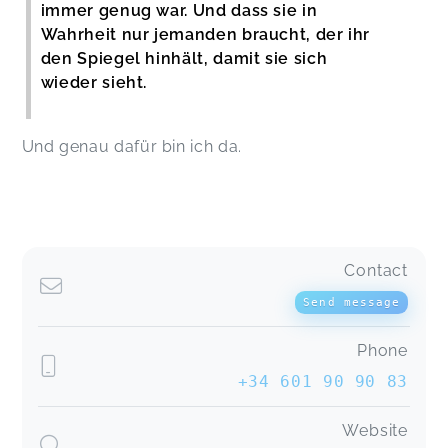
immer genug war. Und dass sie in
Wahrheit nur jemanden braucht, der ihr
den Spiegel hinhält, damit sie sich
wieder sieht.
Und genau dafür bin ich da.
Contact
Send message
Phone
+34 601 90 90 83
Website