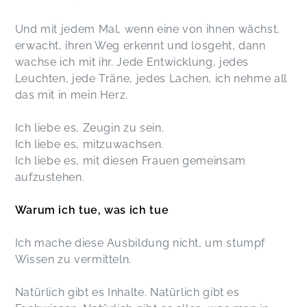
Und mit jedem Mal, wenn eine von ihnen wächst,
erwacht, ihren Weg erkennt und losgeht, dann
wachse ich mit ihr. Jede Entwicklung, jedes
Leuchten, jede Träne, jedes Lachen, ich nehme all
das mit in mein Herz.
Ich liebe es, Zeugin zu sein.
Ich liebe es, mitzuwachsen.
Ich liebe es, mit diesen Frauen gemeinsam
aufzustehen.
Warum ich tue, was ich tue
Ich mache diese Ausbildung nicht, um stumpf
Wissen zu vermitteln.
Natürlich gibt es Inhalte. Natürlich gibt es