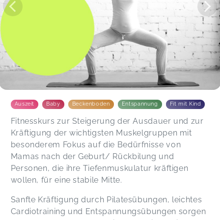
Auszeit
Baby
Beckenboden
Entspannung
Fit mit Kind
Fitnesskurs zur Steigerung der Ausdauer und zur
Kräftigung der wichtigsten Muskelgruppen mit
besonderem Fokus auf die Bedürfnisse von
Mamas nach der Geburt/ Rückbilung und
Personen, die ihre Tiefenmuskulatur kräftigen
wollen, für eine stabile Mitte.
Sanfte Kräftigung durch Pilatesübungen, leichtes
Cardiotraining und Entspannungsübungen sorgen