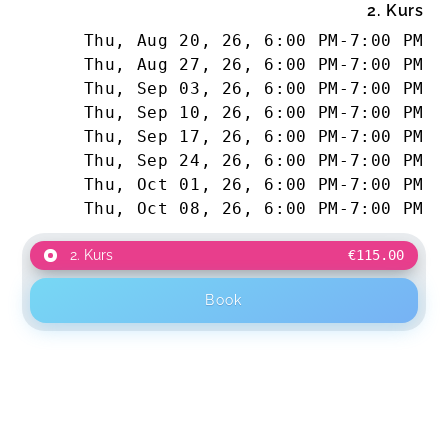
2. Kurs
Thu, Aug 20, 26
,
6:00 PM
-
7:00 PM
Thu, Aug 27, 26
,
6:00 PM
-
7:00 PM
Thu, Sep 03, 26
,
6:00 PM
-
7:00 PM
Thu, Sep 10, 26
,
6:00 PM
-
7:00 PM
Thu, Sep 17, 26
,
6:00 PM
-
7:00 PM
Thu, Sep 24, 26
,
6:00 PM
-
7:00 PM
Thu, Oct 01, 26
,
6:00 PM
-
7:00 PM
Thu, Oct 08, 26
,
6:00 PM
-
7:00 PM
2. Kurs
€115.00
Book