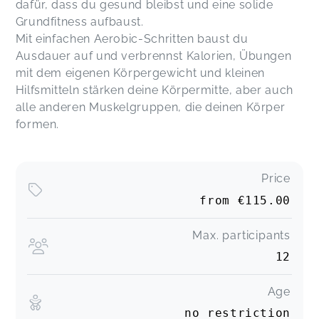
dafür, dass du gesund bleibst und eine solide
Grundfitness aufbaust.
Mit einfachen Aerobic-Schritten baust du
Ausdauer auf und verbrennst Kalorien, Übungen
mit dem eigenen Körpergewicht und kleinen
Hilfsmitteln stärken deine Körpermitte, aber auch
alle anderen Muskelgruppen, die deinen Körper
formen.
Price
from
€115.00
Max. participants
12
Age
no restriction