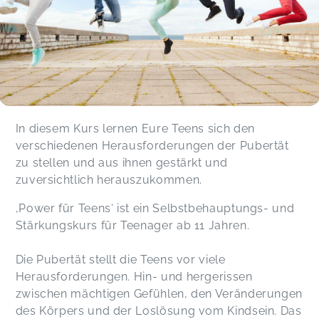
In diesem Kurs lernen Eure Teens sich den
verschiedenen Herausforderungen der Pubertät
zu stellen und aus ihnen gestärkt und
zuversichtlich herauszukommen.
‚Power für Teens‘ ist ein Selbstbehauptungs- und
Stärkungskurs für Teenager ab 11 Jahren.
Die Pubertät stellt die Teens vor viele
Herausforderungen. Hin- und hergerissen
zwischen mächtigen Gefühlen, den Veränderungen
des Körpers und der Loslösung vom Kindsein. Das