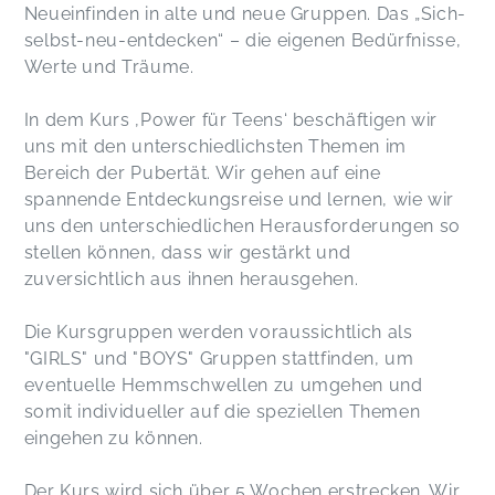
Neueinfinden in alte und neue Gruppen. Das „Sich-
selbst-neu-entdecken“ – die eigenen Bedürfnisse,
Werte und Träume.
In dem Kurs ‚Power für Teens‘ beschäftigen wir
uns mit den unterschiedlichsten Themen im
Bereich der Pubertät. Wir gehen auf eine
spannende Entdeckungsreise und lernen, wie wir
uns den unterschiedlichen Herausforderungen so
stellen können, dass wir gestärkt und
zuversichtlich aus ihnen herausgehen.
Die Kursgruppen werden voraussichtlich als
"GIRLS" und "BOYS" Gruppen stattfinden, um
eventuelle Hemmschwellen zu umgehen und
somit individueller auf die speziellen Themen
eingehen zu können.
Der Kurs wird sich über 5 Wochen erstrecken. Wir