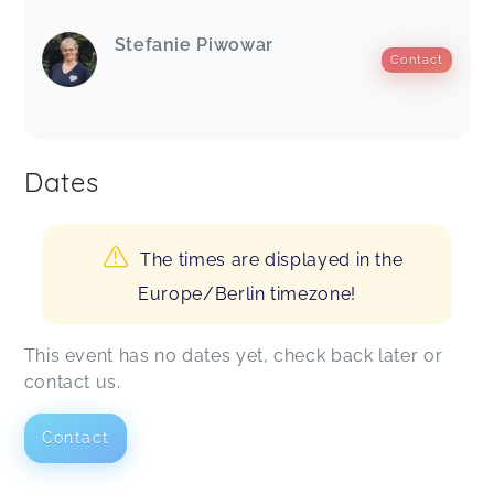
Stefanie Piwowar
Contact
Dates
The times are displayed in the
Europe/Berlin timezone!
This event has no dates yet, check back later or
contact us.
Contact