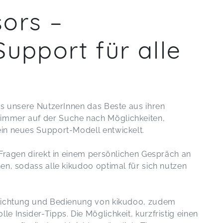
ors –
Support für alle
ass unsere NutzerInnen das Beste aus ihren
immer auf der Suche nach Möglichkeiten,
ein neues Support-Modell entwickelt.
 Fragen direkt in einem persönlichen Gespräch an
en, sodass alle kikudoo optimal für sich nutzen
nrichtung und Bedienung von kikudoo, zudem
e Insider-Tipps. Die Möglichkeit, kurzfristig einen