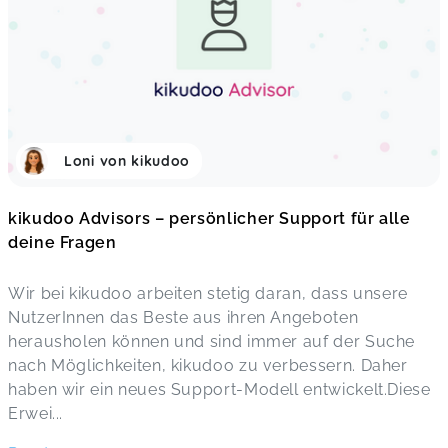
Loni von kikudoo
kikudoo Advisors – persönlicher Support für alle
deine Fragen
Wir bei kikudoo arbeiten stetig daran, dass unsere
NutzerInnen das Beste aus ihren Angeboten
herausholen können und sind immer auf der Suche
nach Möglichkeiten, kikudoo zu verbessern. Daher
haben wir ein neues Support-Modell entwickelt.Diese
Erwei
...