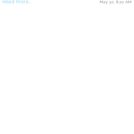
Read more...
May 30
,
8:20 AM