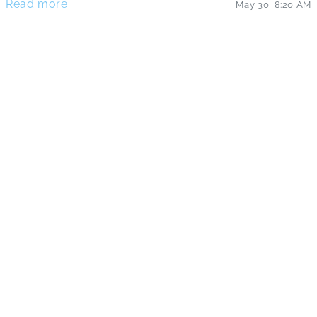
Read more...
May 30
,
8:20 AM