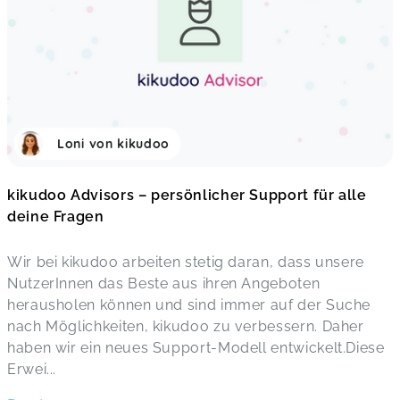
Loni von kikudoo
kikudoo Advisors – persönlicher Support für alle
deine Fragen
Wir bei kikudoo arbeiten stetig daran, dass unsere
NutzerInnen das Beste aus ihren Angeboten
herausholen können und sind immer auf der Suche
nach Möglichkeiten, kikudoo zu verbessern. Daher
haben wir ein neues Support-Modell entwickelt.Diese
Erwei
...