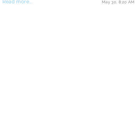
Read more...
May 30
,
8:20 AM