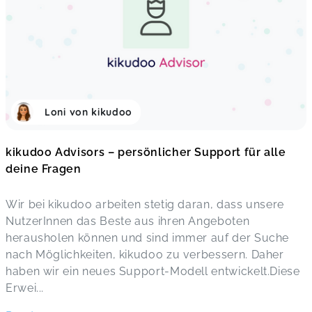
Loni von kikudoo
kikudoo Advisors – persönlicher Support für alle
deine Fragen
Wir bei kikudoo arbeiten stetig daran, dass unsere
NutzerInnen das Beste aus ihren Angeboten
herausholen können und sind immer auf der Suche
nach Möglichkeiten, kikudoo zu verbessern. Daher
haben wir ein neues Support-Modell entwickelt.Diese
Erwei
...