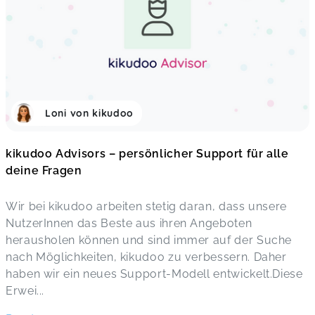
Loni von kikudoo
kikudoo Advisors – persönlicher Support für alle
deine Fragen
Wir bei kikudoo arbeiten stetig daran, dass unsere
NutzerInnen das Beste aus ihren Angeboten
herausholen können und sind immer auf der Suche
nach Möglichkeiten, kikudoo zu verbessern. Daher
haben wir ein neues Support-Modell entwickelt.Diese
Erwei
...