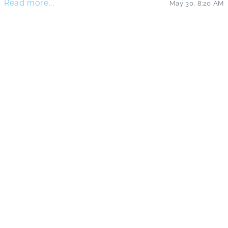
Read more...
May 30
,
8:20 AM