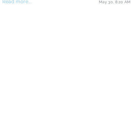
Read more...
May 30
,
8:20 AM