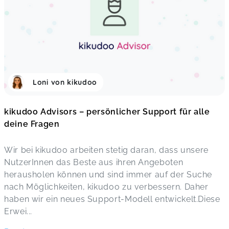
Loni von kikudoo
kikudoo Advisors – persönlicher Support für alle
deine Fragen
Wir bei kikudoo arbeiten stetig daran, dass unsere
NutzerInnen das Beste aus ihren Angeboten
herausholen können und sind immer auf der Suche
nach Möglichkeiten, kikudoo zu verbessern. Daher
haben wir ein neues Support-Modell entwickelt.Diese
Erwei
...