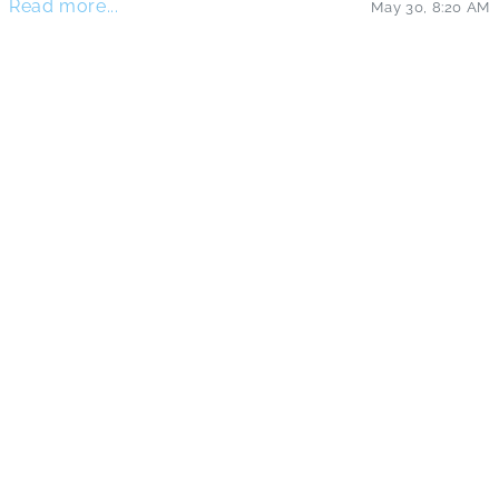
Read more...
May 30
,
8:20 AM