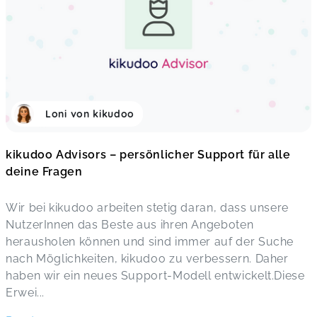
Loni von kikudoo
kikudoo Advisors – persönlicher Support für alle
deine Fragen
Wir bei kikudoo arbeiten stetig daran, dass unsere
NutzerInnen das Beste aus ihren Angeboten
herausholen können und sind immer auf der Suche
nach Möglichkeiten, kikudoo zu verbessern. Daher
haben wir ein neues Support-Modell entwickelt.Diese
Erwei
...