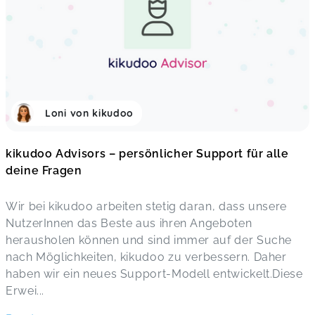
Loni von kikudoo
kikudoo Advisors – persönlicher Support für alle
deine Fragen
Wir bei kikudoo arbeiten stetig daran, dass unsere
NutzerInnen das Beste aus ihren Angeboten
herausholen können und sind immer auf der Suche
nach Möglichkeiten, kikudoo zu verbessern. Daher
haben wir ein neues Support-Modell entwickelt.Diese
Erwei
...