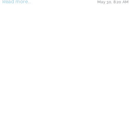
Read more...
May 30
,
8:20 AM