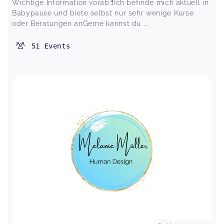
Wichtige Information vorab:❗️Ich befinde mich aktuell in
Babypause und biete selbst nur sehr wenige Kurse
oder Beratungen anGerne kannst du ...
51
Events