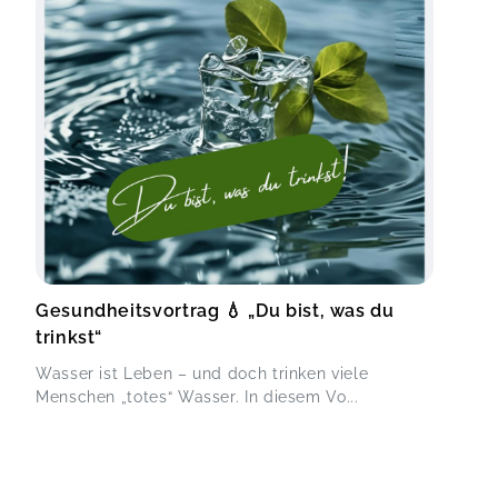
Gesundheitsvortrag 💧 „Du bist, was du
trinkst“
Wasser ist Leben – und doch trinken viele
Menschen „totes“ Wasser. In diesem Vo...