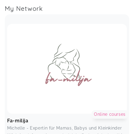
My Network
Online courses
Fa-milija
Michelle - Expertin für Mamas, Babys und Kleinkinder