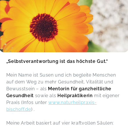
„Selbstverantwortung ist das höchste Gut.“
Mein Name ist Susen und ich begleite Menschen
auf dem Weg zu mehr Gesundheit, Vitalität und
Bewusstsein – als
Mentorin für ganzheitliche
Gesundheit
sowie als
Heilpraktikerin
mit eigener
Praxis (Infos unter
www.naturheilpraxis-
bischoff.de
) .
Meine Arbeit basiert auf vier kraftvollen Säulen: