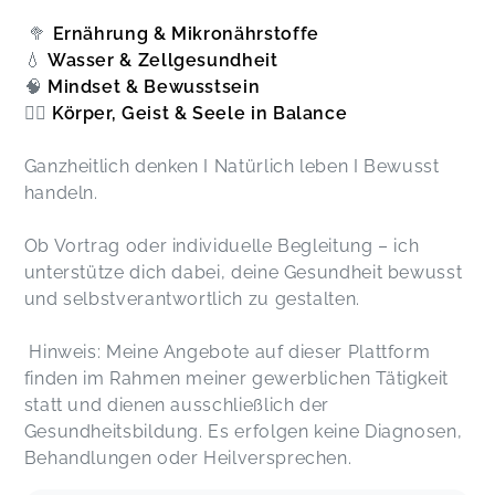
🥦
Ernährung & Mikronährstoffe
💧
Wasser & Zellgesundheit
🧠
Mindset & Bewusstsein
🧘‍♀️
Körper, Geist & Seele in Balance
Ganzheitlich denken I Natürlich leben I Bewusst
handeln.
Ob Vortrag oder individuelle Begleitung – ich
unterstütze dich dabei, deine Gesundheit bewusst
und selbstverantwortlich zu gestalten.
Hinweis: Meine Angebote auf dieser Plattform
finden im Rahmen meiner gewerblichen Tätigkeit
statt und dienen ausschließlich der
Gesundheitsbildung. Es erfolgen keine Diagnosen,
Behandlungen oder Heilversprechen.