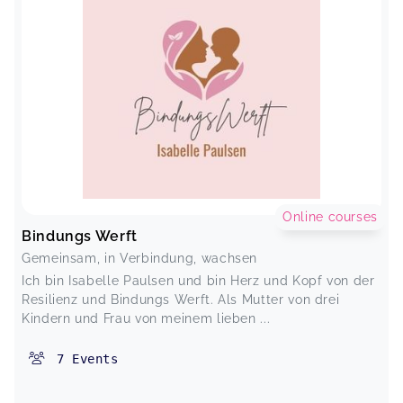
Online courses
Bindungs Werft
Gemeinsam, in Verbindung, wachsen
Ich bin Isabelle Paulsen und bin Herz und Kopf von der
Resilienz und Bindungs Werft. Als Mutter von drei
Kindern und Frau von meinem lieben ...
7
Events