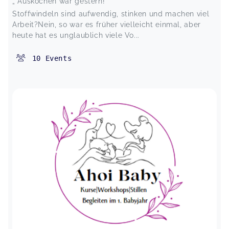
„ Auskochen war gestern!“
Stoffwindeln sind aufwendig, stinken und machen viel
Arbeit?Nein, so war es früher vielleicht einmal, aber
heute hat es unglaublich viele Vo...
10
Events