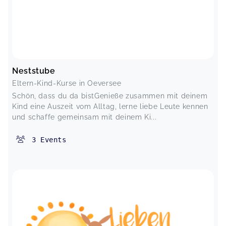
Neststube
Eltern-Kind-Kurse in Oeversee
Schön, dass du da bistGenieße zusammen mit deinem
Kind eine Auszeit vom Alltag, lerne liebe Leute kennen
und schaffe gemeinsam mit deinem Ki...
3
Events