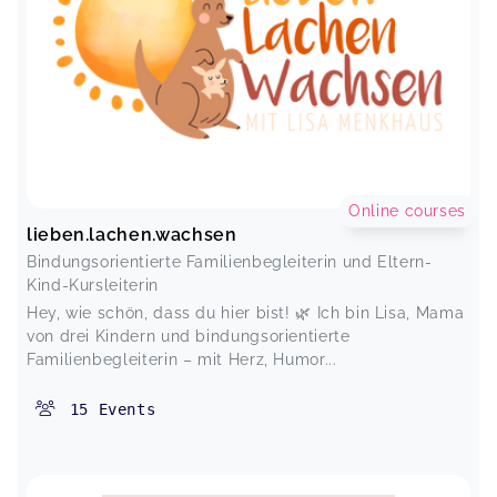
Online courses
lieben.lachen.wachsen
Bindungsorientierte Familienbegleiterin und Eltern-
Kind-Kursleiterin
Hey, wie schön, dass du hier bist! 🌿 Ich bin Lisa, Mama
von drei Kindern und bindungsorientierte
Familienbegleiterin – mit Herz, Humor...
15
Events