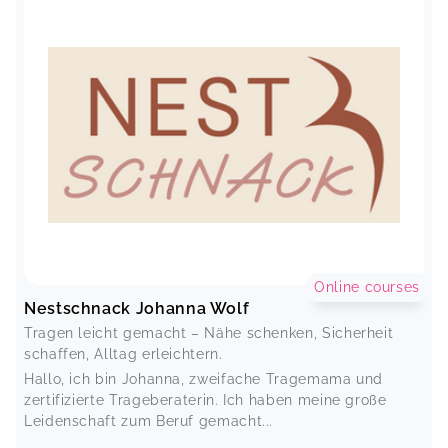
Online courses
Nestschnack Johanna Wolf
Tragen leicht gemacht – Nähe schenken, Sicherheit
schaffen, Alltag erleichtern.
Hallo, ich bin Johanna, zweifache Tragemama und
zertifizierte Trageberaterin. Ich haben meine große
Leidenschaft zum Beruf gemacht...