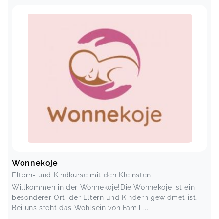
Wonnekoje
Eltern- und Kindkurse mit den Kleinsten
Willkommen in der Wonnekoje!Die Wonnekoje ist ein
besonderer Ort, der Eltern und Kindern gewidmet ist.
Bei uns steht das Wohlsein von Famili...