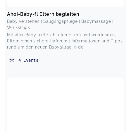
Ahoi-Baby-fl Eltern begleiten
Baby verstehen | Säuglingspflege | Babymassage |
Workshops
Mit ahoi-Baby biete ich allen Eltern und werdenden
Eltern einen sichere Hafen mit Informationen und Tipps
rund um den neuen Babyalltag in de...
4
Events