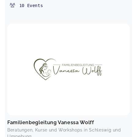
10
Events
Familienbegleitung Vanessa Wolff
Beratungen, Kurse und Workshops in Schleswig und
Umgebung