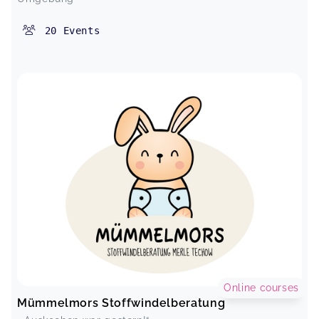
20
Events
Online courses
Mümmelmors Stoffwindelberatung