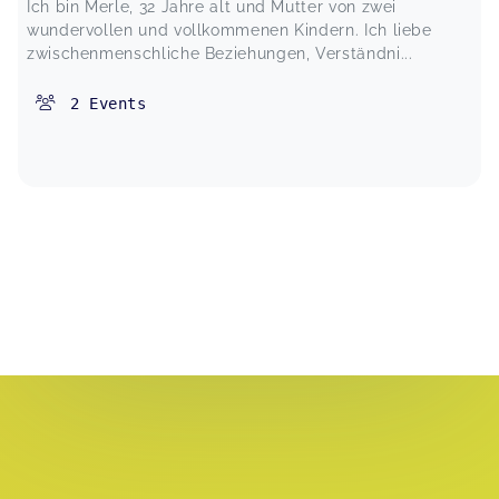
Ich bin Merle, 32 Jahre alt und Mutter von zwei
wundervollen und vollkommenen Kindern. Ich liebe
zwischenmenschliche Beziehungen, Verständni...
2
Events