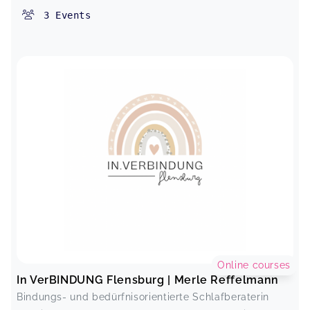
3
Events
Online courses
In VerBINDUNG Flensburg | Merle Reffelmann
Bindungs- und bedürfnisorientierte Schlafberaterin