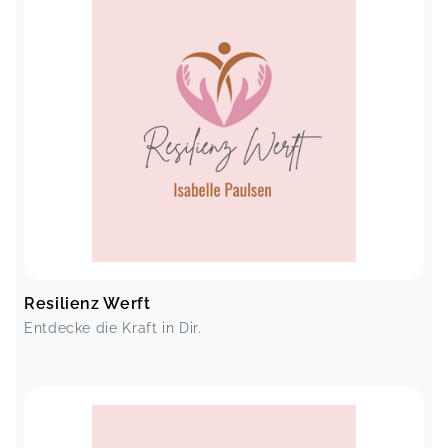
Resilienz Werft
Entdecke die Kraft in Dir.