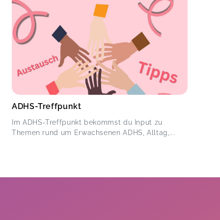
ADHS-Treffpunkt
Im ADHS-Treffpunkt bekommst du Input zu
Themen rund um Erwachsenen ADHS, Alltag,...