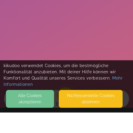
kikudoo verwendet Cookies, um die bestmögliche
Funktionalität anzubieten. Mit deiner Hilfe können wir
Komfort und Qualität unseres Services verbessern.
Mehr
Informationen
Alle Cookies
Nicht­essentielle Cookies
akzeptieren
ablehnen
EVENTS
KONTAKT