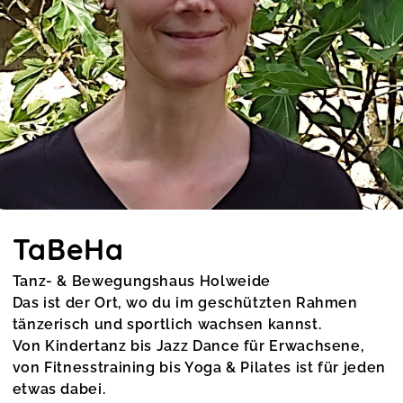
TaBeHa
Tanz- & Bewegungshaus Holweide
Das ist der Ort, wo du im geschützten Rahmen
tänzerisch und sportlich wachsen kannst.
Von Kindertanz bis Jazz Dance für Erwachsene,
von Fitnesstraining bis Yoga & Pilates ist für jeden
etwas dabei.