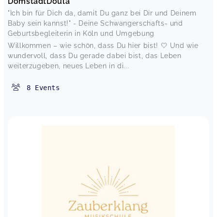
DomstadtDoula
"Ich bin für Dich da, damit Du ganz bei Dir und Deinem
Baby sein kannst!" - Deine Schwangerschafts- und
Geburtsbegleiterin in Köln und Umgebung
Willkommen – wie schön, dass Du hier bist! 🤍 Und wie
wundervoll, dass Du gerade dabei bist, das Leben
weiterzugeben, neues Leben in di...
8
Events