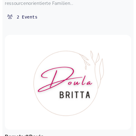
ressourcenorientierte Familien...
2
Events