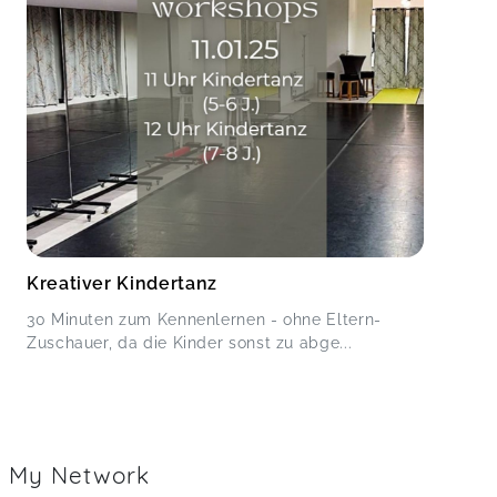
Kreativer Kindertanz
30 Minuten zum Kennenlernen - ohne Eltern-
Zuschauer, da die Kinder sonst zu abge...
My Network