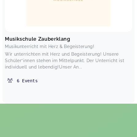
Musikschule Zauberklang
Musikunterricht mit Herz & Begeisterung!
Wir unterrichten mit Herz und Begeisterung! Unsere
Schüler*innen stehen im Mittelpunkt. Der Unterricht ist
individuell und lebendig!Unser An...
6
Events