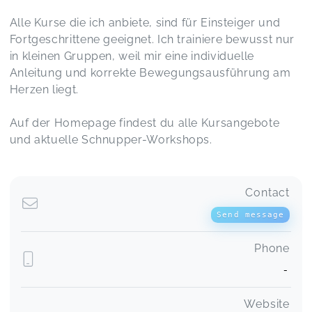
Alle Kurse die ich anbiete, sind für Einsteiger und
Fortgeschrittene geeignet. Ich trainiere bewusst nur
in kleinen Gruppen, weil mir eine individuelle
Anleitung und korrekte Bewegungsausführung am
Herzen liegt.
Auf der Homepage findest du alle Kursangebote
und aktuelle Schnupper-Workshops.
Contact
Send message
Phone
-
Website