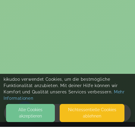
kikudoo verwendet Cookies, um die bestmögliche
Funktionalität anzubieten. Mit deiner Hilfe können wir
Komfort und Qualität unseres Services verbessern.
Mehr
Informationen
Alle Cookies
Nicht­essentielle Cookies
akzeptieren
ablehnen
HOME