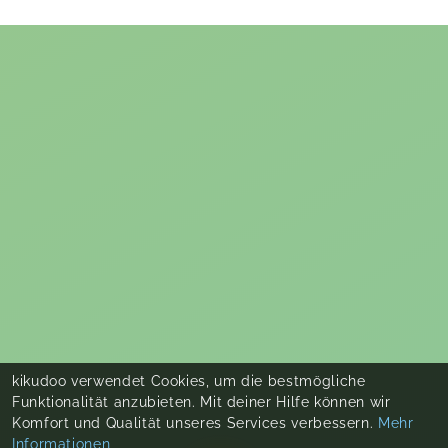
kikudoo verwendet Cookies, um die bestmögliche
Funktionalität anzubieten. Mit deiner Hilfe können wir
Komfort und Qualität unseres Services verbessern.
Mehr
Informationen