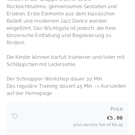
Rücksichtnahme, gemeinsames Gestalten und
Erleben. Erste Elemente aus dem klassischen
Ballett und modernen Jazz Dance werden
eingeführt. Das Wichtigste ist jedoch, die freie
tänzerische Entfaltung und Begeisterung zu
fördern.
Die Kinder können barfuß trainieren und/oder mit
Schläppchen mit Ledersohle.
Der Schnupper-Workshop dauer 30 Min.
Das reguläre Training dauert 45 Min. => Kurszeiten
auf der Homepage
Price
€5.00
plus service fee of
€0.25