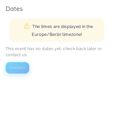
Dates
The times are displayed in the
Europe/Berlin timezone!
This event has no dates yet, check back later or
contact us.
Contact