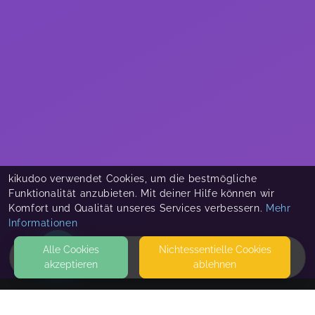
kikudoo verwendet Cookies, um die bestmögliche
Funktionalität anzubieten. Mit deiner Hilfe können wir
Komfort und Qualität unseres Services verbessern.
Mehr
Informationen
Alle Cookies
Nicht­essentielle Cookies
akzeptieren
ablehnen
HOME
KONTAKT