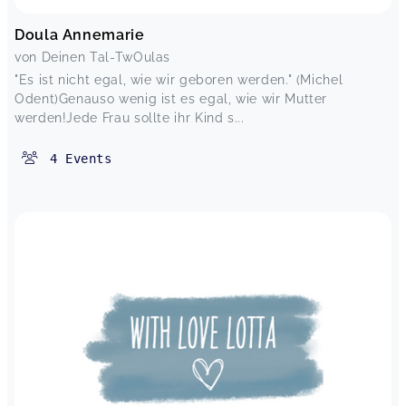
Doula Annemarie
von Deinen Tal-TwOulas
"Es ist nicht egal, wie wir geboren werden." (Michel
Odent)Genauso wenig ist es egal, wie wir Mutter
werden!Jede Frau sollte ihr Kind s...
4
Events