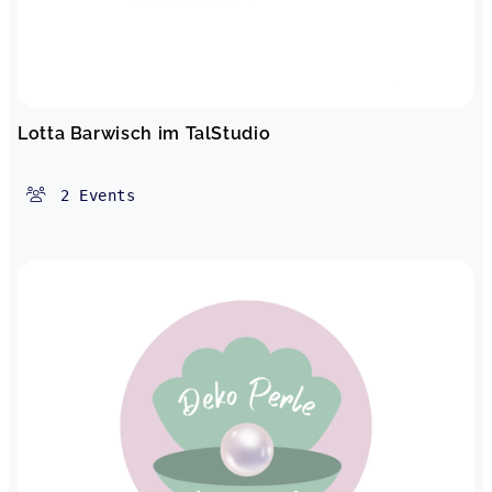
Lotta Barwisch im TalStudio
2
Events