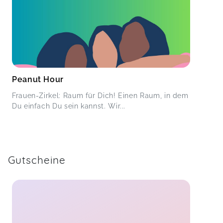
Peanut Hour
Frauen-Zirkel: Raum für Dich! Einen Raum, in dem
Du einfach Du sein kannst. Wir...
Gutscheine