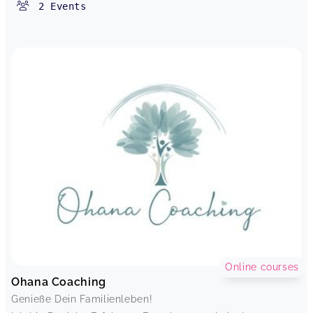
2
Events
Online courses
Ohana Coaching
Genieße Dein Familienleben!