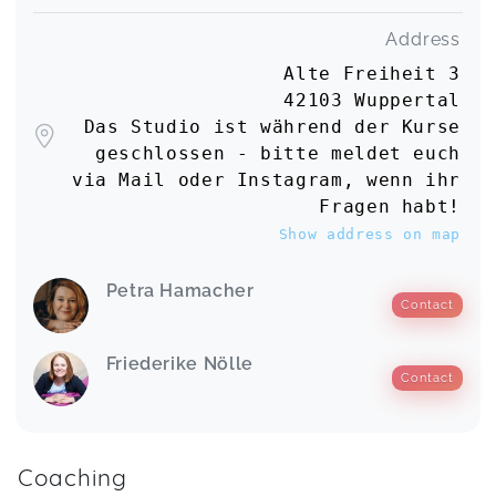
Address
Alte Freiheit 3
42103 Wuppertal
Das Studio ist während der Kurse
geschlossen - bitte meldet euch
via Mail oder Instagram, wenn ihr
Fragen habt!
Show address on map
Petra Hamacher
Contact
Friederike Nölle
Contact
Coaching