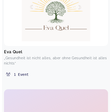
Eva Quel
„Gesundheit ist nicht alles, aber ohne Gesundheit ist alles
nichts“
1
Event