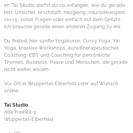
Im Tal Studio darfst du so anfangen, wie du gerade
bist. Unsicher, erschöpft, neugierig, neurodivergent,
curvy, voller Fragen oder einfach mit dem Gefühl:
Ich brauche gerade einen anderen Zugang zu mir.
Du findest hier sanfte Yogakurse, Curvy Yoga, Yin
Yoga, kreative Workshops, kunsttherapeutisches
Coaching, EBT und Coaching für persönliche
Themen, Business, Paare und Menschen, die gerade
nicht weiter wissen.
Vor Ort in Wuppertal-Elberfeld oder auf Wunsch
online.
Tal Studio
Alte Freiheit 3
Wuppertal-Elberfeld