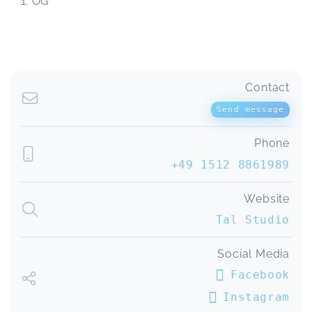
OG
Contact
Send message
Phone
+49 1512 8861989
Website
Tal Studio
Social Media
Facebook
Instagram