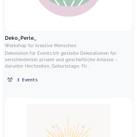
Deko_Perle_
Workshop für kreative Menschen
Dekoration für Events:Ich gestalte Dekorationen für
verschiedenste private und geschäftliche Anlässe –
darunter Hochzeiten, Geburtstage, Fir...
3
Events