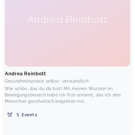
Andrea Reinbott
Andrea Reinbott
Gesundheitspraxis selbst- verständlich
Wie schön, das du da bist! Mit meinen Wurzeln im
Bewegungsbereich habe ich früh erkennt, das ich den
Menschen ganzheitlich begleiten mö...
5
Events