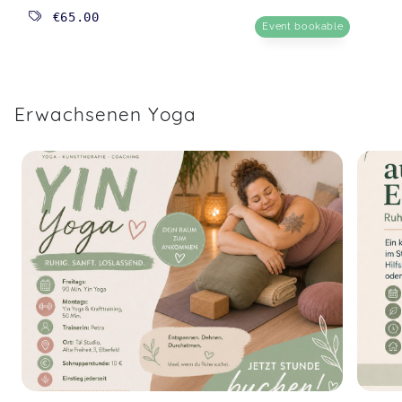
€65.00
Event bookable
Erwachsenen Yoga