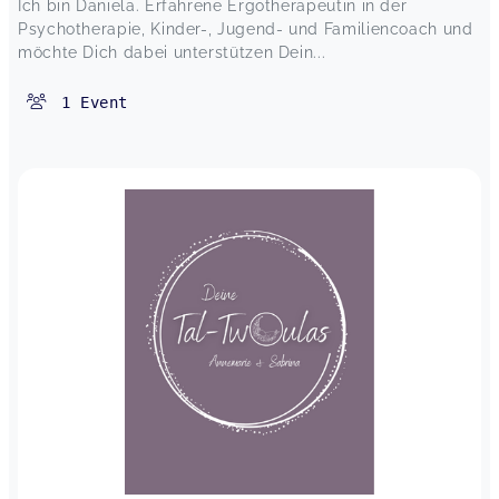
Ich bin Daniela. Erfahrene Ergotherapeutin in der
Psychotherapie, Kinder-, Jugend- und Familiencoach und
möchte Dich dabei unterstützen Dein...
1
Event