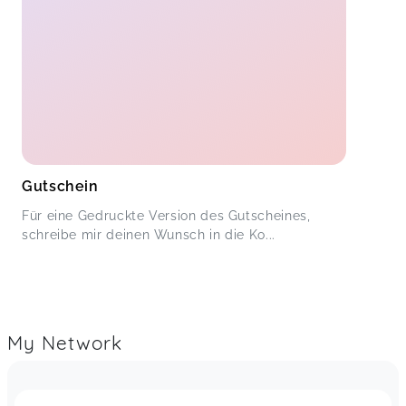
Gutschein
Für eine Gedruckte Version des Gutscheines,
schreibe mir deinen Wunsch in die Ko...
My Network