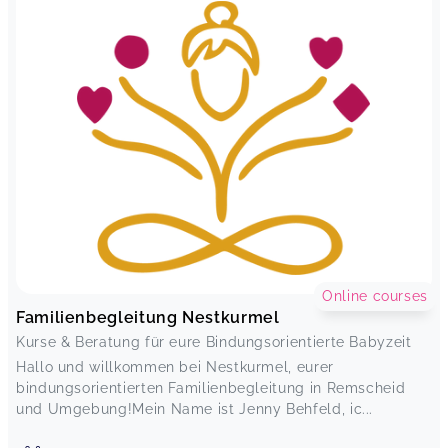
Online courses
Familienbegleitung Nestkurmel
Kurse & Beratung für eure Bindungsorientierte Babyzeit
Hallo und willkommen bei Nestkurmel, eurer
bindungsorientierten Familienbegleitung in Remscheid
und Umgebung!Mein Name ist Jenny Behfeld, ic...