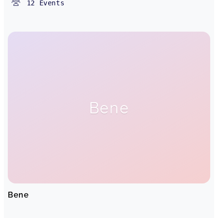
12
Events
Bene
Bene