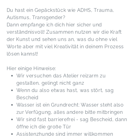
Du hast ein Gepäckstück wie ADHS, Trauma,
Autismus, Transgender?
Dann empfange ich dich hier sicher und
verständnisvoll! Zusammen nutzen wir die Kraft
der Kunst und sehen uns an, was du ohne viel
Worte aber mit viel Kreativität in deinem Prozess
lösen kannst!
Hier einige Hinweise:
Wir versuchen das Atelier reizarm zu
gestalten, gelingt nicht ganz
Wenn du also etwas hast, was stört, sag
Bescheid
Wasser ist ein Grundrecht: Wasser steht also
zur Verfügung, alles andere bitte mitbringen
Wir sind fast barrierefrei - sag Bescheid, dann
öffne ich die große Tür
Assistenzhunde sind immer willkommen