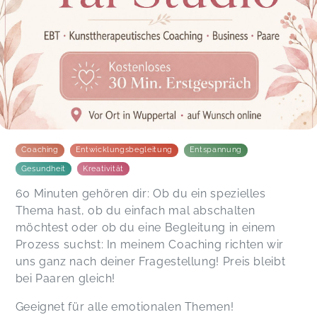
Coaching
Entwicklungsbegleitung
Entspannung
Gesundheit
Kreativität
60 Minuten gehören dir: Ob du ein spezielles
Thema hast, ob du einfach mal abschalten
möchtest oder ob du eine Begleitung in einem
Prozess suchst: In meinem Coaching richten wir
uns ganz nach deiner Fragestellung! Preis bleibt
bei Paaren gleich!
Geeignet für alle emotionalen Themen!