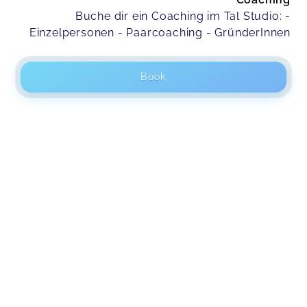
Buche dir ein Coaching im Tal Studio: -
Einzelpersonen - Paarcoaching - GründerInnen
Book