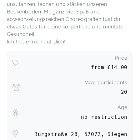
uns, tanzen, lachen und stärken unseren
Beckenboden. Mit ganz viel Spaß und
abwechselungsreichen Choreografien tust du
etwas Gutes für deine körperliche und mentale
Gesundheit.
Ich freue mich auf Dich!
Price
from
€14.00
Max. participants
20
Age
no restriction
Burgstraße 28, 57072, Siegen