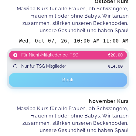
Oktober Kurs
Mawiba Kurs für alle Frauen, ob Schwangere,
Frauen mit oder ohne Babys. Wir tanzen
zusammen, stärken unseren Beckenboden,
unsere Gesundheit und haben Spaß!
Wed, Oct 07, 26
,
10:00 AM
-
11:00 AM
Für Nicht-Mitglieder bei TSG
€20.00
Nur für TSG Mitglieder
€14.00
Book
November Kurs
Mawiba Kurs für alle Frauen, ob Schwangere,
Frauen mit oder ohne Babys. Wir tanzen
zusammen, stärken unseren Beckenboden,
unsere Gesundheit und haben Spaß!