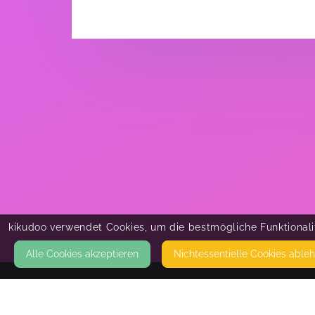
kikudoo verwendet Cookies, um die bestmögliche Funktionalit
Alle Cookies akzeptieren
Nicht­essentielle Cookies able
KONTAKT