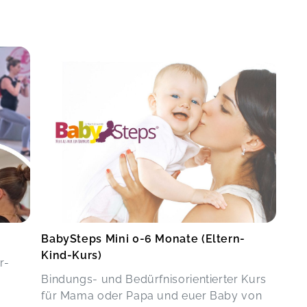
BabySteps Mini 0-6 Monate (Eltern-
Kind-Kurs)
r-
Bindungs- und Bedürfnisorientierter Kurs
für Mama oder Papa und euer Baby von