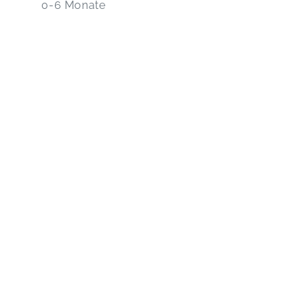
0-6 Monate