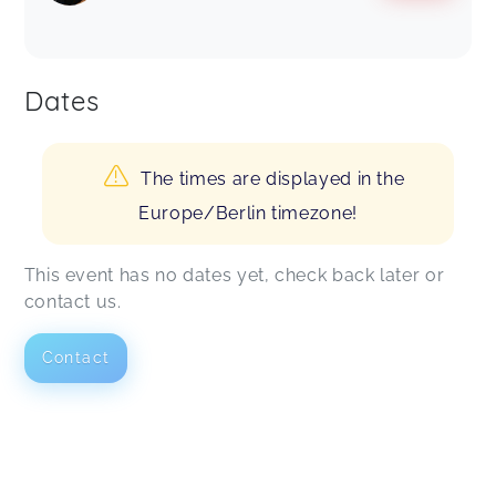
Dates
The times are displayed in the
Europe/Berlin timezone!
This event has no dates yet, check back later or
contact us.
Contact