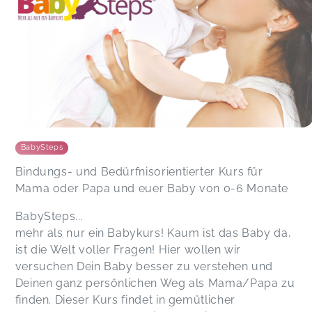
BabySteps
Bindungs- und Bedürfnisorientierter Kurs für
Mama oder Papa und euer Baby von 0-6 Monate
BabySteps...
mehr als nur ein Babykurs! Kaum ist das Baby da,
ist die Welt voller Fragen! Hier wollen wir
versuchen Dein Baby besser zu verstehen und
Deinen ganz persönlichen Weg als Mama/Papa zu
finden. Dieser Kurs findet in gemütlicher