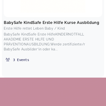
BabySafe KindSafe Erste Hilfe Kurse Ausbildung
Erste Hilfe rettet Leben Baby / Kind
BabySafe KindSafe Erste HilfeKINDERNOTFALL
AKADEMIE ERSTE HILFE UND
PRÄVENTIONAUSBILDUNG:Werde zertifizierte/r
BabySafe Ausbilder*in oder ka...
3
Events