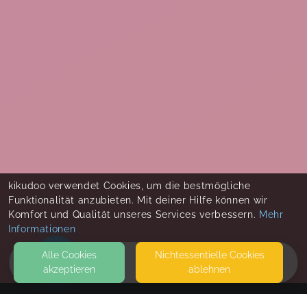
kikudoo verwendet Cookies, um die bestmögliche
Funktionalität anzubieten. Mit deiner Hilfe können wir
Komfort und Qualität unseres Services verbessern.
Mehr
Informationen
Alle Cookies
Nicht­essentielle Cookies
akzeptieren
ablehnen
HOME