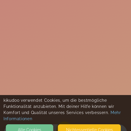
kikudoo verwendet Cookies, um die bestmögliche
Funktionalität anzubieten. Mit deiner Hilfe können wir
Komfort und Qualität unseres Services verbessern.
Mehr
Informationen
Alle Cookies
Nicht­essentielle Cookies