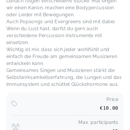
Danach folgen verschiedene Stücke. Mal singen
wir einen Kanon, machen eine Bodypercussion
oder Lieder mit Bewegungen.
Auch Popsongs und Evergreens sind mit dabei.
Wenn du Lust hast, darfst du gern auch
verschiedene Percussion Instrumente mit
einsetzen.
Wichtig ist mir, dass sich jeder wohlfühlt und
einfach die Freude am gemeinsamen Musizieren
entwickeln kann.
Gemeinsames Singen und Musizieren stärkt die
Selbstwirksamkeitserfahrung, die Lungen und das
Immunsystem und schüttet Glückshormone aus.
Price
€10.00
Max. participants