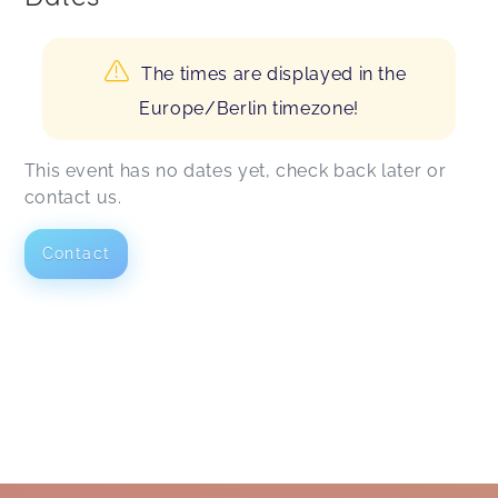
The times are displayed in the
Europe/Berlin timezone!
This event has no dates yet, check back later or
contact us.
Contact