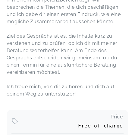
besprechen die Themen, die dich beschäftigen,
und ich gebe dir einen ersten Eindruck, wie eine
mögliche Zusammenarbeit aussehen könnte.
Ziel des Gesprächs ist es, die Inhalte kurz zu
verstehen und zu prüfen, ob ich dir mit meiner
Beratung weiterhelfen kann. Am Ende des
Gesprächs entscheiden wir gemeinsam, ob du
einen Termin für eine ausführlichere Beratung
vereinbaren möchtest.
Ich freue mich, von dir zu hören und dich auf
deinem Weg zu unterstützen!
Price
Free of charge