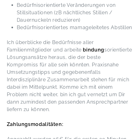
Bedürfnisorientierte Veränderungen von
Stillsituationen (zB nächtliches Stillen /
Dauernuckeln reduzieren)
Bedürfnisorientiertes mamageleitetes Abstillen
Ich überblicke die Bedürfnisse aller
Familienmitglieder und arbeite
bindung
sorientierte
Lösungsansätze heraus, die der beste
Kompromiss für alle sein könnten. Praxisnahe
Umsetzungstipps und gegebenenfalls
Interdisziplinäre Zusammenarbeit stehen für mich
dabei im Mittelpunkt. Komme ich mit einem
Problem nicht weiter, bin ich gut vernetzt um Dir
dann zumindest den passenden Ansprechpartner
liefern zu können.
Zahlungsmodalitäten: