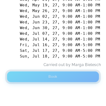
Wed, May 19, 27
,
9:00 AM
-
1:00 PM
Wed, May 26, 27
,
9:00 AM
-
1:00 PM
Wed, Jun 02, 27
,
9:00 AM
-
1:00 PM
Wed, Jun 23, 27
,
9:00 AM
-
1:00 PM
Wed, Jun 30, 27
,
9:00 AM
-
1:00 PM
Wed, Jul 07, 27
,
9:00 AM
-
1:00 PM
Wed, Jul 14, 27
,
9:00 AM
-
1:00 PM
Fri, Jul 16, 27
,
9:00 AM
-
5:00 PM
Sat, Jul 17, 27
,
9:00 AM
-
5:00 PM
Sun, Jul 18, 27
,
9:00 AM
-
5:00 PM
Carried out by
Marga Bielesch
Book