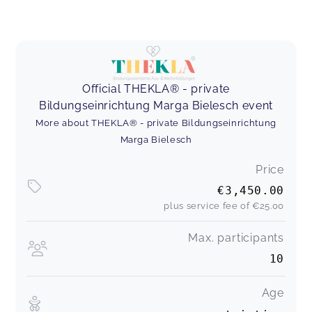
Official THEKLA® - private
Bildungseinrichtung Marga Bielesch event
More about THEKLA® - private Bildungseinrichtung
Marga Bielesch
Price
€3,450.00
plus service fee of
€25.00
Max. participants
10
Age