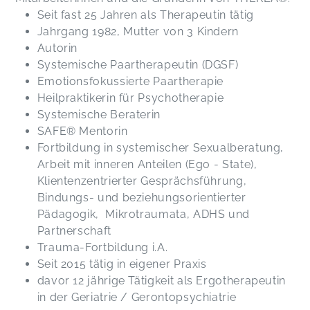
Seit fast 25 Jahren als Therapeutin tätig
Jahrgang 1982, Mutter von 3 Kindern
Autorin
Systemische Paartherapeutin (DGSF)
Emotionsfokussierte Paartherapie
Heilpraktikerin für Psychotherapie
Systemische Beraterin
SAFE® Mentorin
Fortbildung in systemischer Sexualberatung,
Arbeit mit inneren Anteilen (Ego - State),
Klientenzentrierter Gesprächsführung,
Bindungs- und beziehungsorientierter
Pädagogik, Mikrotraumata, ADHS und
Partnerschaft
Trauma-Fortbildung i.A.
Seit 2015 tätig in eigener Praxis
davor 12 jährige Tätigkeit als Ergotherapeutin
in der Geriatrie / Gerontopsychiatrie