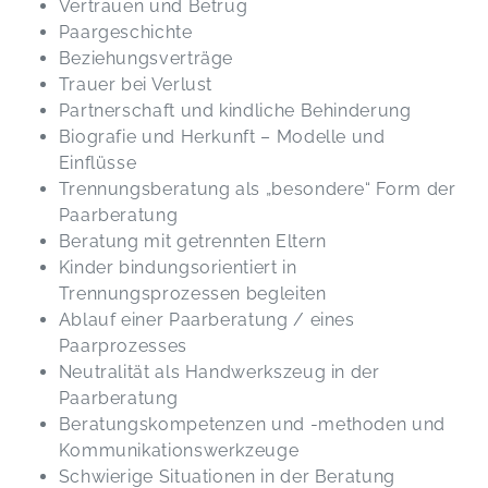
Vertrauen und Betrug
Paargeschichte
Beziehungsverträge
Trauer bei Verlust
Partnerschaft und kindliche Behinderung
Biografie und Herkunft – Modelle und
Einflüsse
Trennungsberatung als „besondere“ Form der
Paarberatung
Beratung mit getrennten Eltern
Kinder bindungsorientiert in
Trennungsprozessen begleiten
Ablauf einer Paarberatung / eines
Paarprozesses
Neutralität als Handwerkszeug in der
Paarberatung
Beratungskompetenzen und -methoden und
Kommunikationswerkzeuge
Schwierige Situationen in der Beratung