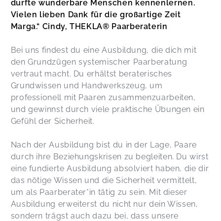
durfte wunderbare Menschen kennenlernen.
Vielen lieben Dank für die großartige Zeit
Marga.“ Cindy, THEKLA® Paarberaterin
Bei uns findest du eine Ausbildung, die dich mit
den Grundzügen systemischer Paarberatung
vertraut macht. Du erhältst beraterisches
Grundwissen und Handwerkszeug, um
professionell mit Paaren zusammenzuarbeiten,
und gewinnst durch viele praktische Übungen ein
Gefühl der Sicherheit.
Nach der Ausbildung bist du in der Lage, Paare
durch ihre Beziehungskrisen zu begleiten. Du wirst
eine fundierte Ausbildung absolviert haben, die dir
das nötige Wissen und die Sicherheit vermittelt,
um als Paarberater*in tätig zu sein. Mit dieser
Ausbildung erweiterst du nicht nur dein Wissen,
sondern trägst auch dazu bei, dass unsere