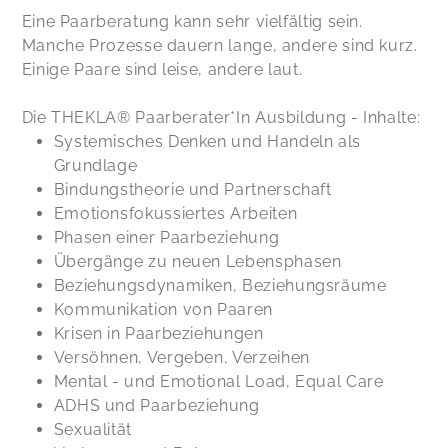
Eine Paarberatung kann sehr vielfältig sein.
Manche Prozesse dauern lange, andere sind kurz.
Einige Paare sind leise, andere laut.
Die THEKLA® Paarberater*In Ausbildung - Inhalte:
Systemisches Denken und Handeln als
Grundlage
Bindungstheorie und Partnerschaft
Emotionsfokussiertes Arbeiten
Phasen einer Paarbeziehung
Übergänge zu neuen Lebensphasen
Beziehungsdynamiken, Beziehungsräume
Kommunikation von Paaren
Krisen in Paarbeziehungen
Versöhnen, Vergeben, Verzeihen
Mental - und Emotional Load, Equal Care
ADHS und Paarbeziehung
Sexualität