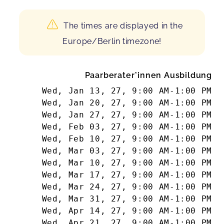
The times are displayed in the
Europe/Berlin timezone!
Paarberater*innen Ausbildung
Wed, Jan 13, 27
,
9:00 AM
-
1:00 PM
Wed, Jan 20, 27
,
9:00 AM
-
1:00 PM
Wed, Jan 27, 27
,
9:00 AM
-
1:00 PM
Wed, Feb 03, 27
,
9:00 AM
-
1:00 PM
Wed, Feb 10, 27
,
9:00 AM
-
1:00 PM
Wed, Mar 03, 27
,
9:00 AM
-
1:00 PM
Wed, Mar 10, 27
,
9:00 AM
-
1:00 PM
Wed, Mar 17, 27
,
9:00 AM
-
1:00 PM
Wed, Mar 24, 27
,
9:00 AM
-
1:00 PM
Wed, Mar 31, 27
,
9:00 AM
-
1:00 PM
Wed, Apr 14, 27
,
9:00 AM
-
1:00 PM
Wed, Apr 21, 27
,
9:00 AM
-
1:00 PM