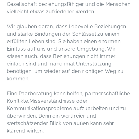
Gesellschaft beziehungsfähiger und die Menschen
vielleicht etwas zufriedener werden.
Wir glauben daran, dass liebevolle Beziehungen
und starke Bindungen der Schlüssel zu einem
erfüllten Leben sind. Sie haben einen enormen
Einfluss auf uns und unsere Umgebung. Wir
wissen auch, dass Beziehungen nicht immer
einfach sind und manchmal Unterstützung
benötigen, um wieder auf den richtigen Weg zu
kommen.
Eine Paarberatung kann helfen, partnerschaftliche
Konflikte,Missverständnisse oder
Kommunikationsprobleme aufzuarbeiten und zu
überwinden. Denn ein wertfreier und
wertschätzender Blick von außen kann sehr
klärend wirken.