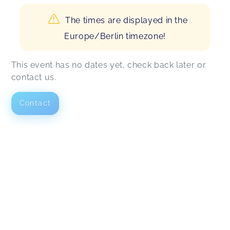
The times are displayed in the
Europe/Berlin timezone!
This event has no dates yet, check back later or
contact us.
Contact