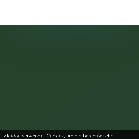
kikudoo verwendet Cookies, um die bestmögliche