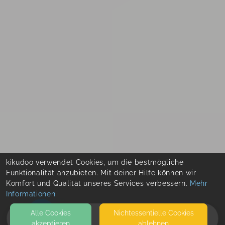
kikudoo verwendet Cookies, um die bestmögliche
Funktionalität anzubieten. Mit deiner Hilfe können wir
Komfort und Qualität unseres Services verbessern.
Mehr
Informationen
Alle Cookies
Nicht­essentielle Cookies
akzeptieren
ablehnen