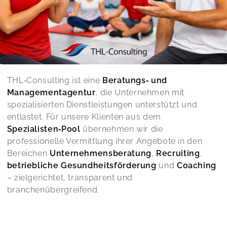
THL‑Consulting ist eine
Beratungs‑ und
Managementagentur
, die Unternehmen mit
spezialisierten Dienstleistungen unterstützt und
entlastet. Für unsere Klienten aus dem
Spezialisten‑Pool
übernehmen wir die
professionelle Vermittlung ihrer Angebote in den
Bereichen
Unternehmensberatung
,
Recruiting
,
betriebliche Gesundheitsförderung
und
Coaching
– zielgerichtet, transparent und
branchenübergreifend.