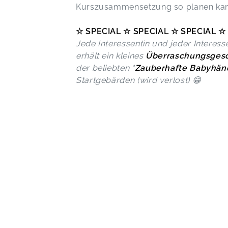
Kurszusammensetzung so planen kann,
☆ SPECIAL ☆ SPECIAL ☆ SPECIAL ☆
Jede Interessentin und jeder Interess
erhält ein kleines
Überraschungsges
der beliebten "
Zauberhafte Babyhän
Startgebärden (wird verlost) 😁