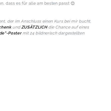
 dass es für alle am besten passt 😊
ent, der im Anschluss einen Kurs bei mir bucht,
chenk
und
ZUSÄTZLICH
die Chance auf eines
de"-Poster
mit 24 bildnerisch dargestellten