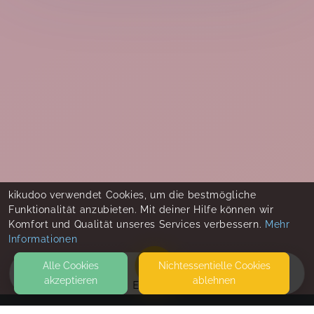
kikudoo verwendet Cookies, um die bestmögliche
Funktionalität anzubieten. Mit deiner Hilfe können wir
Komfort und Qualität unseres Services verbessern.
Mehr
Informationen
Alle Cookies
Nicht­essentielle Cookies
akzeptieren
ablehnen
EVENTS