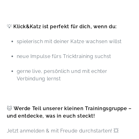
💡
Klick&Katz ist perfekt für dich, wenn du:
spielerisch mit deiner Katze wachsen willst
neue Impulse fürs Tricktraining suchst
gerne live, persönlich und mit echter
Verbindung lernst
🐱
Werde Teil unserer kleinen Trainingsgruppe –
und entdecke, was in euch steckt!
Jetzt anmelden & mit Freude durchstarten! 💥