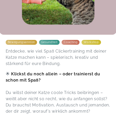
Bewegungsanreize
Gesundheit
Coaching
Workshop
Entdecke, wie viel Spaß Clickertraining mit deiner
Katze machen kann – spielerisch, kreativ und
stärkend für eure Bindung.
🌟
Klickst du noch allein – oder trainierst du
schon mit Spaß?
Du willst deiner Katze coole Tricks beibringen –
weißt aber nicht so recht, wie du anfangen sollst?
Du brauchst Motivation, Austausch und jemanden,
der dir zeigt, worauf’s wirklich ankommt?