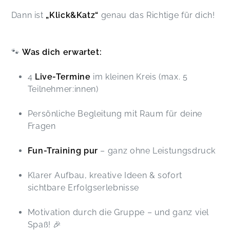
Dann ist
„Klick&Katz“
genau das Richtige für dich!
🐾
Was dich erwartet:
4
Live-Termine
im kleinen Kreis (max. 5
Teilnehmer:innen)
Persönliche Begleitung mit Raum für deine
Fragen
Fun-Training pur
– ganz ohne Leistungsdruck
Klarer Aufbau, kreative Ideen & sofort
sichtbare Erfolgserlebnisse
Motivation durch die Gruppe – und ganz viel
Spaß! 🎉