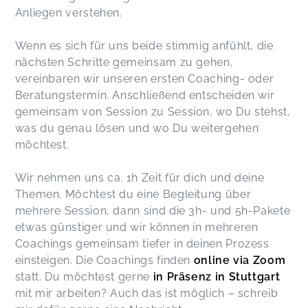
Anliegen verstehen.
Wenn es sich für uns beide stimmig anfühlt, die
nächsten Schritte gemeinsam zu gehen,
vereinbaren wir unseren ersten Coaching- oder
Beratungstermin. Anschließend entscheiden wir
gemeinsam von Session zu Session, wo Du stehst,
was du genau lösen und wo Du weitergehen
möchtest.
Wir nehmen uns ca. 1h Zeit für dich und deine
Themen. Möchtest du eine Begleitung über
mehrere Session, dann sind die 3h- und 5h-Pakete
etwas günstiger und wir können in mehreren
Coachings gemeinsam tiefer in deinen Prozess
einsteigen. Die Coachings finden
online via Zoom
statt. Du möchtest gerne
in Präsenz in Stuttgart
mit mir arbeiten? Auch das ist möglich – schreib