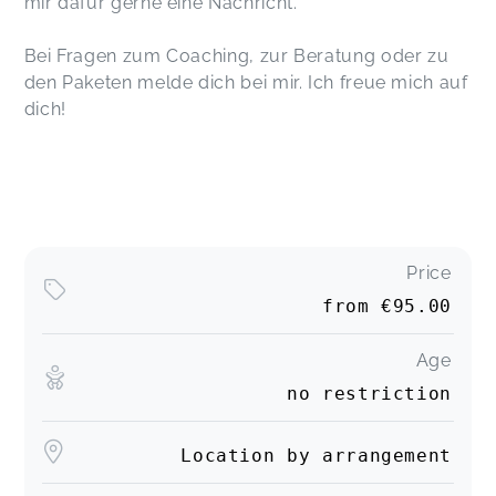
mir dafür gerne eine Nachricht.
Bei Fragen zum Coaching, zur Beratung oder zu
den Paketen melde dich bei mir. Ich freue mich auf
dich!
Price
from
€95.00
Age
no restriction
Location by arrangement