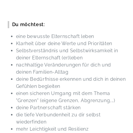
Du möchtest:
eine bewusste Elternschaft leben
Klarheit über deine Werte und Prioritäten
Selbstverständnis und Selbstwirksamkeit in
deiner Elternschaft (er)leben
nachhaltige Veränderungen für dich und
deinen Familien-Alltag
deine Bedürfnisse erkennen und dich in deinen
Gefühlen begleiten
einen sicheren Umgang mit dem Thema
"Grenzen" (eigene Grenzen, Abgrenzung,…)
deine Partnerschaft stärken
die tiefe Verbundenheit zu dir selbst
wiederfinden
mehr Leichtigkeit und Resilienz