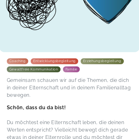
Coaching
Entwicklungsbegleitung
Erziehungsbegleitung
Gewaltfreie Kommunikation
Familie
Gemeinsam schauen wir auf die Themen, die dich
in deiner Elternschaft und in deinem Familienalltag
bewegen.
Schön, dass du da bist!
Du möchtest eine Elternschaft leben, die deinen
Werten entspricht? Vielleicht bewegt dich gerade
etwas in deiner Elternrolle und du möchtest dir