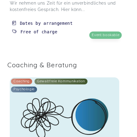
Wir nehmen uns Zeit für ein unverbindliches und
kostenfreies Gespräch. Hier könn...
Dates by arrangement
Free of charge
Event bookable
Coaching & Beratung
Coaching
Gewaltfreie Kommunikation
Psychologie