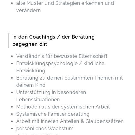
alte Muster und Strategien erkennen und
verändern
In den Coachings / der Beratung
begegnen dir:
Verständnis für bewusste Elternschaft
Entwicklungspsychologie / kindliche
Entwicklung
Beratung zu deinen bestimmten Themen mit
deinem Kind
Unterstützung in besonderen
Lebenssituationen
Methoden aus der systemischen Arbeit
Systemische Familienberatung
Arbeit mit inneren Anteilen & Glaubenssätzen
persönliches Wachstum