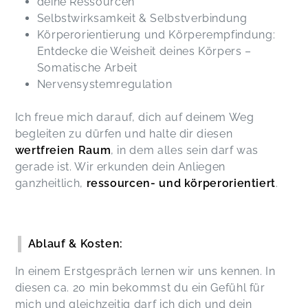
deine Ressourcen
Selbstwirksamkeit & Selbstverbindung
Körperorientierung und Körperempfindung:
Entdecke die Weisheit deines Körpers –
Somatische Arbeit
Nervensystemregulation
Ich freue mich darauf, dich auf deinem Weg
begleiten zu dürfen und halte dir diesen
wertfreien Raum
, in dem alles sein darf was
gerade ist. Wir erkunden dein Anliegen
ganzheitlich,
ressourcen- und körperorientiert
.
Ablauf & Kosten:
In einem Erstgespräch lernen wir uns kennen. In
diesen ca. 20 min bekommst du ein Gefühl für
mich und gleichzeitig darf ich dich und dein