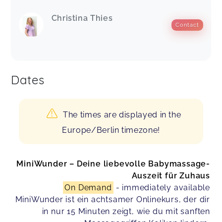
Christina Thies
Contact
Dates
The times are displayed in the
Europe/Berlin timezone!
MiniWunder – Deine liebevolle Babymassage-
Auszeit für Zuhaus
On Demand
- immediately available
MiniWunder ist ein achtsamer Onlinekurs, der dir
in nur 15 Minuten zeigt, wie du mit sanften