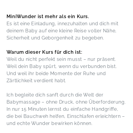
MiniWunder ist mehr als ein Kurs.
Es ist eine Einladung, innezuhalten und dich mit
deinem Baby auf eine kleine Reise voller Nähe,
Sicherheit und Geborgenheit zu begeben.
Warum dieser Kurs für dich ist:
Weil du nicht perfekt sein musst – nur präsent.
Weil dein Baby spürt, wenn du verbunden bist.
Und weil ihr beide Momente der Ruhe und
Zärtlichkeit verdient habt.
Ich begleite dich sanft durch die Welt der
Babymassage – ohne Druck, ohne Überforderung.
In nur 15 Minuten lernst du einfache Handgriffe,
die bei Bauchweh helfen, Einschlafen erleichtern –
und echte Wunder bewirken können.