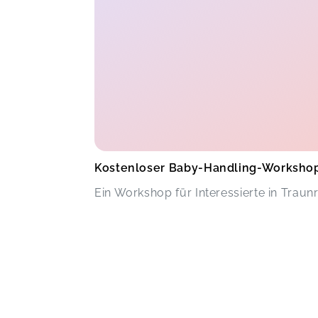
Kostenloser Baby-Handling-Worksho
Ein Workshop für Interessierte in Traunr