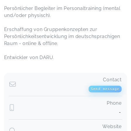
Persönlicher Begleiter im Personaltraining (mental
und/oder physisch).
Erschaffung von Gruppenkonzepten zur
Persönlichkeitsentwicklung im deutschsprachigen
Raum - online & offline.
Entwickler von DARU.
Contact
Send message
Phone
-
Website