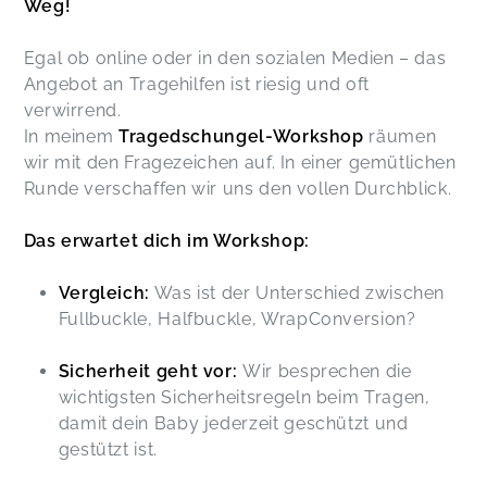
Weg!
Egal ob online oder in den sozialen Medien – das
Angebot an Tragehilfen ist riesig und oft
verwirrend.
In meinem
Tragedschungel-Workshop
räumen
wir mit den Fragezeichen auf. In einer gemütlichen
Runde verschaffen wir uns den vollen Durchblick.
Das erwartet dich im Workshop:
Vergleich:
Was ist der Unterschied zwischen
Fullbuckle, Halfbuckle, WrapConversion?
Sicherheit geht vor:
Wir besprechen die
wichtigsten Sicherheitsregeln beim Tragen,
damit dein Baby jederzeit geschützt und
gestützt ist.