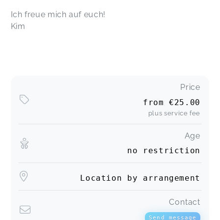
Ich freue mich auf euch!
Kim
Price
from
€25.00
plus service fee
Age
no restriction
Location by arrangement
Contact
Send message