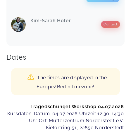
Kim-Sarah Höfer
Contact
Dates
The times are displayed in the
Europe/Berlin timezone!
Tragedschungel Workshop 04.07.2026
Kursdaten: Datum: 04.07.2026 Uhrzeit 12:30-14:30
Uhr Ort: Mütterzentrum Norderstedt e.V.
Kielortring 51, 22850 Norderstedt