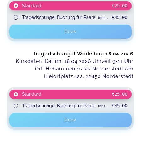
Standard
€25.00
Tragedschungel Buchung für Paare
€45.00
for 2 participants
Book
Tragedschungel Workshop 18.04.2026
Kursdaten: Datum: 18.04.2026 Uhrzeit 9-11 Uhr
Ort: Hebammenpraxis Norderstedt Am
Kielortplatz 122, 22850 Norderstedt
Standard
€25.00
Tragedschungel Buchung für Paare
€45.00
for 2 participants
Book