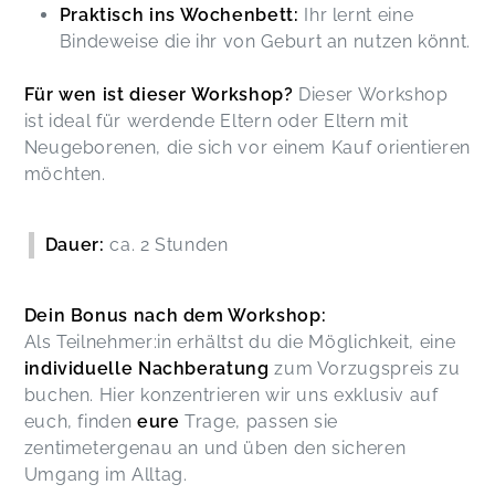
Praktisch ins Wochenbett:
Ihr lernt eine
Bindeweise die ihr von Geburt an nutzen könnt.
Für wen ist dieser Workshop?
Dieser Workshop
ist ideal für werdende Eltern oder Eltern mit
Neugeborenen, die sich vor einem Kauf orientieren
möchten.
Dauer:
ca. 2 Stunden
Dein Bonus nach dem Workshop:
Als Teilnehmer:in erhältst du die Möglichkeit, eine
individuelle Nachberatung
zum Vorzugspreis zu
buchen. Hier konzentrieren wir uns exklusiv auf
euch, finden
eure
Trage, passen sie
zentimetergenau an und üben den sicheren
Umgang im Alltag.