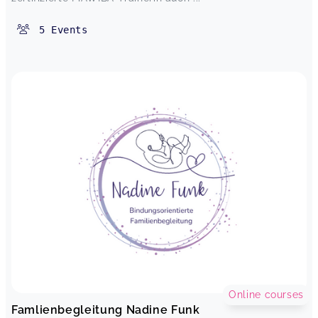
5
Events
Online courses
Famlienbegleitung Nadine Funk