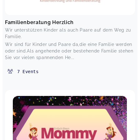
Familienberatung Herzlich
Wir unterstützen Kinder als auch Paare auf dem Weg zu
Familie.
Wir sind für Kinder und Paare da,die eine Familie werden
oder sind.Als angehende oder bestehende Familie stehen
Sie vor vielen spannenden He...
7
Events