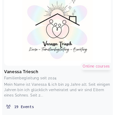
Online courses
Vanessa Triesch
Familienbegleitung seit 2024
Mein Name ist Vanessa & ich bin 29 Jahre alt. Seit einigen
Jahren bin ich glücklich verheiratet und wir sind Eltern
eines Sohnes. Seit 2...
19
Events