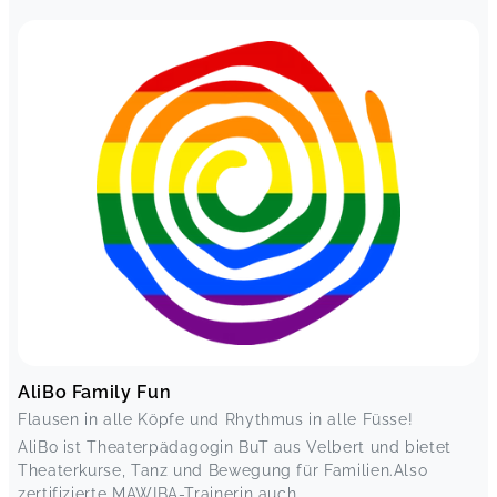
AliBo Family Fun
Flausen in alle Köpfe und Rhythmus in alle Füsse!
AliBo ist Theaterpädagogin BuT aus Velbert und bietet
Theaterkurse, Tanz und Bewegung für Familien.Also
zertifizierte MAWIBA-Trainerin auch ...