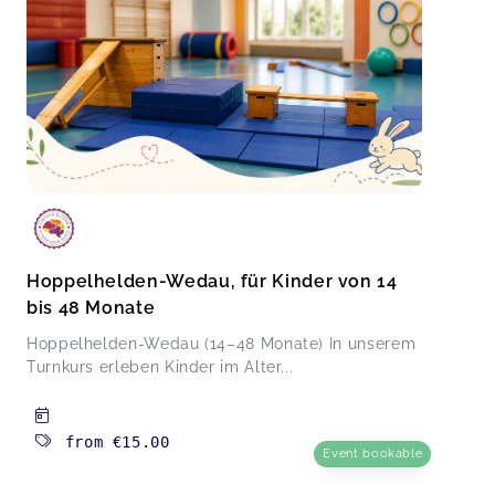
Hoppelhelden-Wedau, für Kinder von 14
bis 48 Monate
Hoppelhelden-Wedau (14–48 Monate) In unserem
Turnkurs erleben Kinder im Alter...
from
€15.00
Event bookable