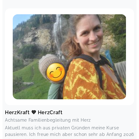
HerzKraft 💜 HerzCraft
Achtsame Familienbegleitung mit Herz
Aktuell muss ich aus privaten Gründen meine Kurse
pausieren. Ich freue mich aber schon sehr ab Anfang 2026