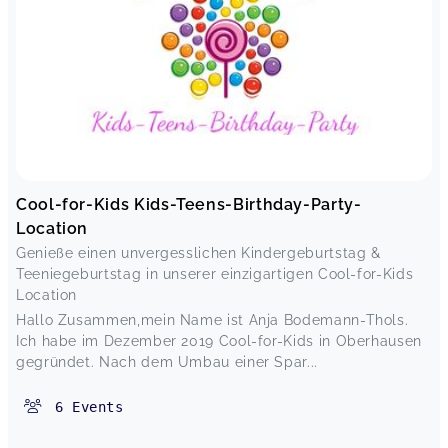
Cool-for-Kids Kids-Teens-Birthday-Party-
Location
Genieße einen unvergesslichen Kindergeburtstag &
Teeniegeburtstag in unserer einzigartigen Cool-for-Kids
Location
Hallo Zusammen,mein Name ist Anja Bodemann-Thols.
Ich habe im Dezember 2019 Cool-for-Kids in Oberhausen
gegründet. Nach dem Umbau einer Spar...
6
Events