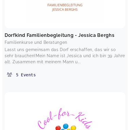
Dorfkind Familienbegleitung - Jessica Berghs
Familienkurse und Beratungen
Lasst uns gemeinsam das Dorf erschaffen, das wir so
sehr brauchen!Mein Name ist Jessica und ich bin 39 Jahre
alt. Zusammen mit meinem Mann u...
5
Events