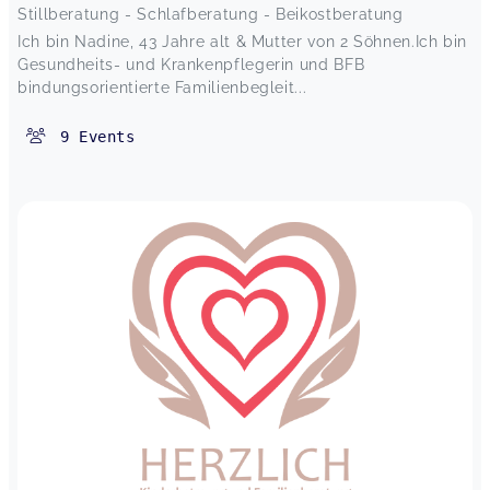
Stillberatung - Schlafberatung - Beikostberatung
Ich bin Nadine, 43 Jahre alt & Mutter von 2 Söhnen.Ich bin
Gesundheits- und Krankenpflegerin und BFB
bindungsorientierte Familienbegleit...
9
Events