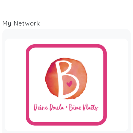
My Network