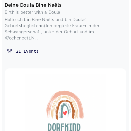
Deine Doula Bine Naëls
Birth is better with a Doula
Hallo,ich bin Bine Naëls und bin Doula(
Geburtsbegleiterin).Ich begleite Frauen in der
Schwangerschaft, unter der Geburt und im
Wochenbett.N...
21
Events