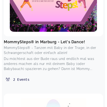
MommySteps® in Marburg - Let's Dance!
MommySteps® - Tanzen mit Baby in der Trage, in der
Schwangerschaft oder einfach allein!
Du möchtest aus der Bude raus und endlich mal was
anderes machen als nur mit deinem Baby (oder
Babybauch) spazieren zu gehen? Dann ist Mommy...
2
Events