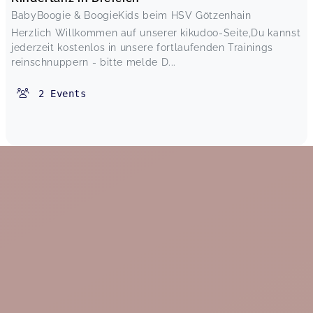
BabyBoogie & BoogieKids beim HSV Götzenhain
Herzlich Willkommen auf unserer kikudoo-Seite,Du kannst
jederzeit kostenlos in unsere fortlaufenden Trainings
reinschnuppern - bitte melde D...
2
Events