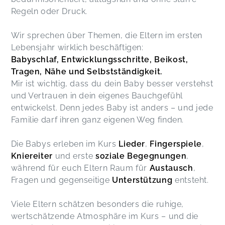
Regeln oder Druck.
Wir sprechen über Themen, die Eltern im ersten
Lebensjahr wirklich beschäftigen:
Babyschlaf, Entwicklungsschritte, Beikost,
Tragen, Nähe und Selbstständigkeit.
Mir ist wichtig, dass du dein Baby besser verstehst
und Vertrauen in dein eigenes Bauchgefühl
entwickelst. Denn jedes Baby ist anders – und jede
Familie darf ihren ganz eigenen Weg finden.
Die Babys erleben im Kurs
Lieder
,
Fingerspiele
,
Kniereiter
und erste
soziale Begegnungen
,
während für euch Eltern Raum für
Austausch
,
Fragen und gegenseitige
Unterstützung
entsteht.
Viele Eltern schätzen besonders die ruhige,
wertschätzende Atmosphäre im Kurs – und die