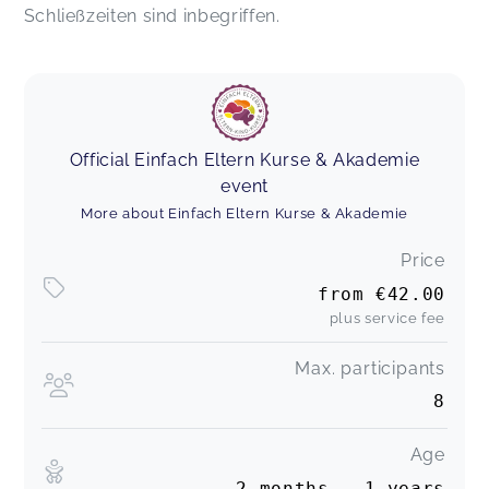
Schließzeiten sind inbegriffen.
Official Einfach Eltern Kurse & Akademie
event
More about Einfach Eltern Kurse & Akademie
Price
from
€42.00
plus service fee
Max. participants
8
Age
2 months - 1 years