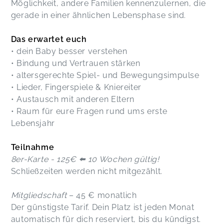
Möglichkeit, andere Familien kennenzulernen, die
gerade in einer ähnlichen Lebensphase sind.
Das erwartet euch
• dein Baby besser verstehen
• Bindung und Vertrauen stärken
• altersgerechte Spiel- und Bewegungsimpulse
• Lieder, Fingerspiele & Kniereiter
• Austausch mit anderen Eltern
• Raum für eure Fragen rund ums erste
Lebensjahr
Teilnahme
8er-Karte - 125€ ⬅️ 10 Wochen gültig!
Schließzeiten werden nicht mitgezählt.
Mitgliedschaft
– 45 € monatlich
Der günstigste Tarif. Dein Platz ist jeden Monat
automatisch für dich reserviert, bis du kündigst.