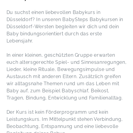
Du suchst einen liebevollen Babykurs in
Düsseldorf? In unseren BabySteps Babykursen in
Düsseldorf-Wersten begleiten wir dich und dein
Baby bindungsorientiert durch das erste
Lebensjahr.
In einer kleinen, geschützten Gruppe erwarten
euch altersgerechte Spiel- und Sinnesanregungen,
Lieder, kleine Rituale, Bewegungsimpulse und
Austausch mit anderen Eltern. Zusätzlich greifen
wir alltagsnahe Themen rund um das Leben mit
Baby auf, zum Beispiel Babyschlaf, Beikost,
Tragen, Bindung, Entwicklung und Familienalltag.
Der Kurs ist kein Förderprogramm und kein
Leistungskurs. Im Mittelpunkt stehen Verbindung,
Beobachtung, Entspannung und eine liebevolle