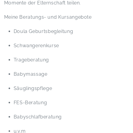
Momente der Elternschaft teilen.
Meine Beratungs- und Kursangebote
Doula Geburtsbegleitung
Schwangerenkurse
Trageberatung
Babymassage
Säuglingspflege
FES-Beratung
Babyschlafberatung
u.v.m