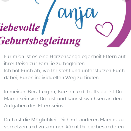
Für mich ist es eine Herzensangelegenheit Eltern auf
ihrer Reise zur Familie zu begleiten.
Ich hol Euch ab, wo Ihr steht und unterstützen Euch
dabei, Euren individuellen Weg zu finden.
In meinen Beratungen, Kursen und Treffs darfst Du
Mama sein wie Du bist und kannst wachsen an den
Aufgaben des Elternseins.
Du hast die Möglichkeit Dich mit anderen Mamas zu
vernetzen und zusammen könnt Ihr die besonderen