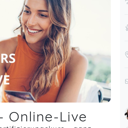
- Online-Live