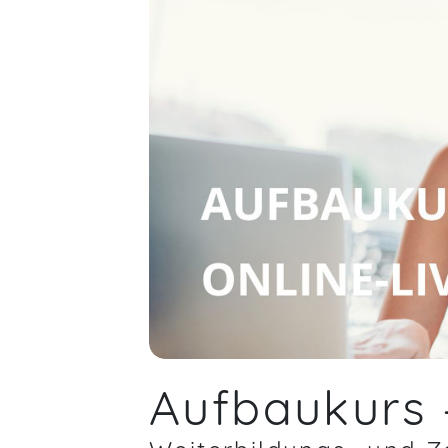
Aufbaukurs 