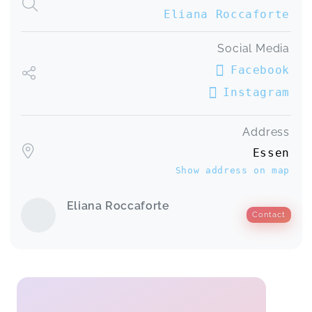
Eliana Roccaforte
Social Media
Facebook
Instagram
Address
Essen
Show address on map
Eliana Roccaforte
Contact