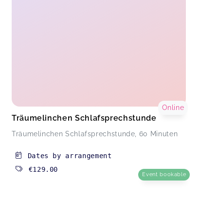
Online
Träumelinchen Schlafsprechstunde
Träumelinchen Schlafsprechstunde, 60 Minuten
Dates by arrangement
€129.00
Event bookable