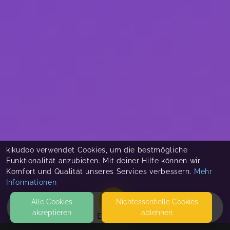
kikudoo verwendet Cookies, um die bestmögliche
Funktionalität anzubieten. Mit deiner Hilfe können wir
Komfort und Qualität unseres Services verbessern.
Mehr
Informationen
Alle Cookies
Nicht­essentielle Cookies
akzeptieren
ablehnen
EVENTS