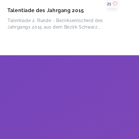
21
Talentiade des Jahrgang 2015
Talentiade 2. Runde - Bezirksentscheid des
Jahrgangs 2015 aus dem Bezirk Schwarz...