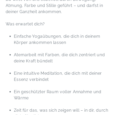
Atmung, Farbe und Stille geführt – und darfst in
deiner Ganzheit ankommen.
Was erwartet dich?
Einfache Yogaübungen, die dich in deinem
Körper ankommen lassen
Atemarbeit mit Farben, die dich zentriert und
deine Kraft bündelt
Eine intuitive Meditation, die dich mit deiner
Essenz verbindet
Ein geschützter Raum voller Annahme und
Wärme
Zeit für das, was sich zeigen will – in dir, durch