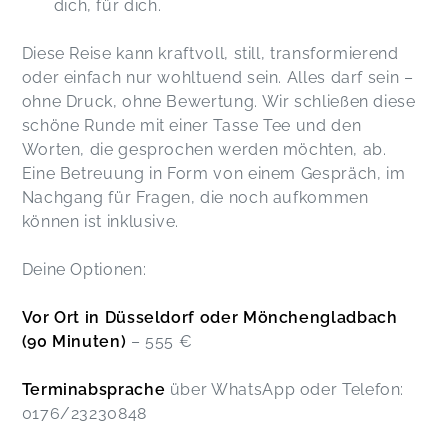
dich, für dich.
Diese Reise kann kraftvoll, still, transformierend
oder einfach nur wohltuend sein. Alles darf sein –
ohne Druck, ohne Bewertung. Wir schließen diese
schöne Runde mit einer Tasse Tee und den
Worten, die gesprochen werden möchten, ab.
Eine Betreuung in Form von einem Gespräch, im
Nachgang für Fragen, die noch aufkommen
können ist inklusive.
Deine Optionen:
Vor Ort in Düsseldorf oder Mönchengladbach
(90 Minuten)
– 555 €
Terminabsprache
über WhatsApp oder Telefon:
0176/23230848