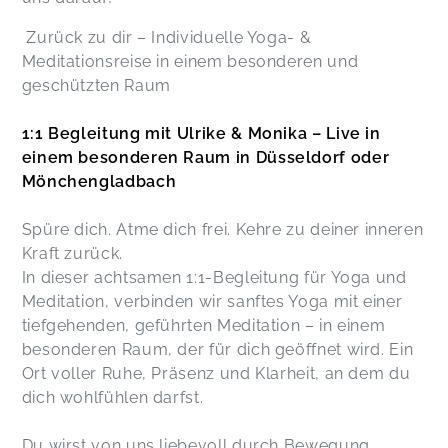
Zurück zu dir – Individuelle Yoga- &
Meditationsreise in einem besonderen und
geschützten Raum
1:1 Begleitung mit Ulrike & Monika – Live in
einem besonderen Raum in Düsseldorf oder
Mönchengladbach
Spüre dich. Atme dich frei. Kehre zu deiner inneren
Kraft zurück.
In dieser achtsamen 1:1-Begleitung für Yoga und
Meditation, verbinden wir sanftes Yoga mit einer
tiefgehenden, geführten Meditation – in einem
besonderen Raum, der für dich geöffnet wird. Ein
Ort voller Ruhe, Präsenz und Klarheit, an dem du
dich wohlfühlen darfst.
Du wirst von uns liebevoll durch Bewegung,