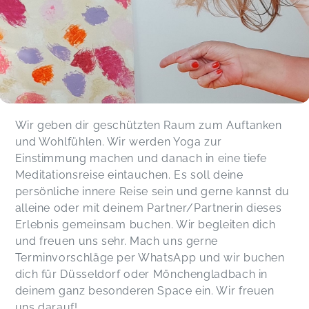
Wir geben dir geschützten Raum zum Auftanken
und Wohlfühlen. Wir werden Yoga zur
Einstimmung machen und danach in eine tiefe
Meditationsreise eintauchen. Es soll deine
persönliche innere Reise sein und gerne kannst du
alleine oder mit deinem Partner/Partnerin dieses
Erlebnis gemeinsam buchen. Wir begleiten dich
und freuen uns sehr. Mach uns gerne
Terminvorschläge per WhatsApp und wir buchen
dich für Düsseldorf oder Mönchengladbach in
deinem ganz besonderen Space ein. Wir freuen
uns darauf!