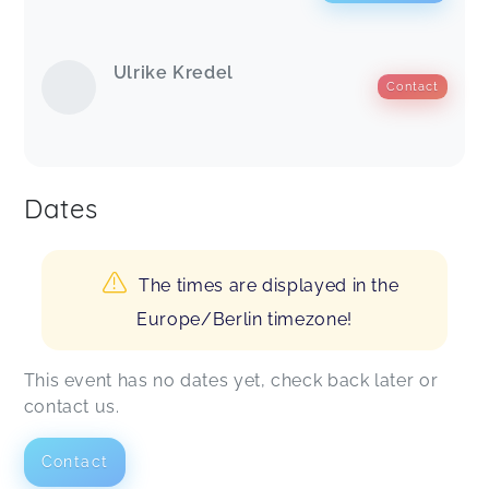
Ulrike Kredel
Contact
Dates
The times are displayed in the
Europe/Berlin timezone!
This event has no dates yet, check back later or
contact us.
Contact