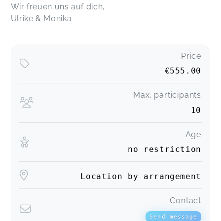
Wir freuen uns auf dich,
Ulrike & Monika
Price
€555.00
Max. participants
10
Age
no restriction
Location by arrangement
Contact
Send message