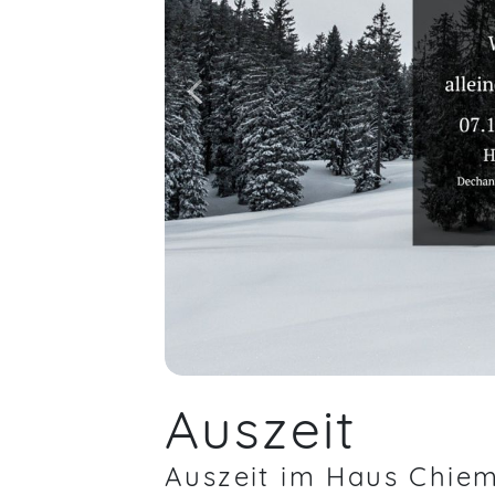
Auszeit
Auszeit im Haus Chie